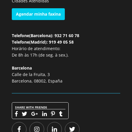
Cidades Atendidas
Agendar minha faxina
Telefone(Barcelona): 932 71 60 78
Telefone(Madrid): 919 49 05 58
Horário de atendimento:
De 8h às 17h (de seg. à sex.).
Barcelona
Calle de la Fruita, 3
Barcelona, 08002, España
SHARE WITH FRIENDS