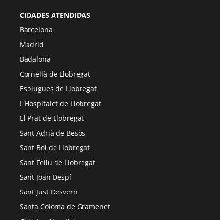
CIDADES ATENDIDAS
Barcelona
Madrid
Badalona
Cornellà de Llobregat
Esplugues de Llobregat
L'Hospitalet de Llobregat
El Prat de Llobregat
Sant Adrià de Besòs
Sant Boi de Llobregat
Sant Feliu de Llobregat
Sant Joan Despí
Sant Just Desvern
Santa Coloma de Gramenet