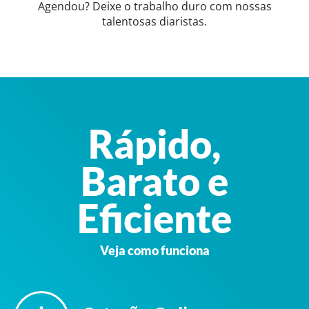
Agendou? Deixe o trabalho duro com nossas
talentosas diaristas.
Rápido,
Barato e
Eficiente
Veja como funciona