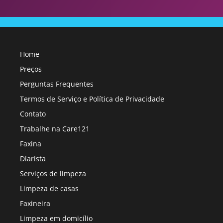
Home
Preços
Perguntas Frequentes
Termos de Serviço e Política de Privacidade
Contato
Trabalhe na Care121
Faxina
Diarista
Serviços de limpeza
Limpeza de casas
Faxineira
Limpeza em domicílio