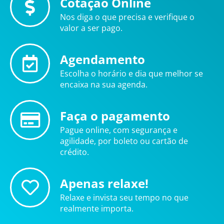
Cotação Online
Nos diga o que precisa e verifique o
valor a ser pago.
Agendamento
Escolha o horário e dia que melhor se
encaixa na sua agenda.
Faça o pagamento
Pague online, com segurança e
agilidade, por boleto ou cartão de
crédito.
Apenas relaxe!
Relaxe e invista seu tempo no que
realmente importa.