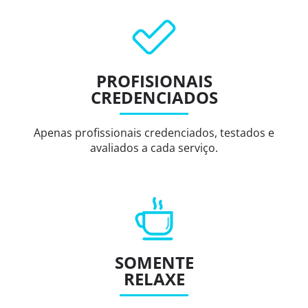
PROFISIONAIS
CREDENCIADOS
Apenas profissionais credenciados, testados e
avaliados a cada serviço.
SOMENTE
RELAXE