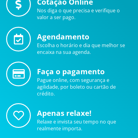
Cotação Online
Nos diga o que precisa e verifique o
valor a ser pago.
Agendamento
Escolha o horário e dia que melhor se
encaixa na sua agenda.
Faça o pagamento
Pague online, com segurança e
agilidade, por boleto ou cartão de
crédito.
Apenas relaxe!
Relaxe e invista seu tempo no que
realmente importa.