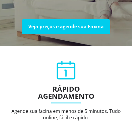
Veja preços e agende sua Faxina
RÁPIDO
AGENDAMENTO
Agende sua faxina em menos de 5 minutos. Tudo
online, fácil e rápido.