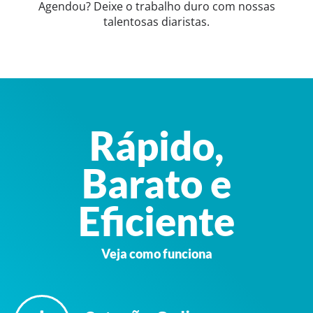
Agendou? Deixe o trabalho duro com nossas
talentosas diaristas.
Rápido,
Barato e
Eficiente
Veja como funciona