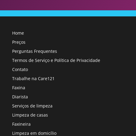
Home
Preços
Perguntas Frequentes
Termos de Serviço e Política de Privacidade
Contato
Trabalhe na Care121
Faxina
Diarista
Serviços de limpeza
Limpeza de casas
Faxineira
Limpeza em domicílio