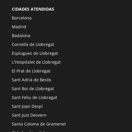
CIDADES ATENDIDAS
Barcelona
Madrid
Badalona
Cornellà de Llobregat
Esplugues de Llobregat
L'Hospitalet de Llobregat
El Prat de Llobregat
Sant Adrià de Besòs
Sant Boi de Llobregat
Sant Feliu de Llobregat
Sant Joan Despí
Sant Just Desvern
Santa Coloma de Gramenet