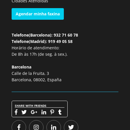
Cidades Atendidas
Agendar minha faxina
Telefone(Barcelona): 932 71 60 78
Telefone(Madrid): 919 49 05 58
Horário de atendimento:
De 8h às 17h (de seg. à sex.).
Barcelona
Calle de la Fruita, 3
Barcelona, 08002, España
SHARE WITH FRIENDS