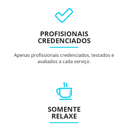
PROFISIONAIS
CREDENCIADOS
Apenas profissionais credenciados, testados e
avaliados a cada serviço.
SOMENTE
RELAXE