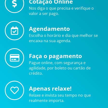
Cotação Online
Nos diga o que precisa e verifique o
valor a ser pago.
Agendamento
Escolha o horário e dia que melhor se
encaixa na sua agenda.
Faça o pagamento
Pague online, com segurança e
agilidade, por boleto ou cartão de
crédito.
Apenas relaxe!
Relaxe e invista seu tempo no que
realmente importa.