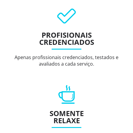
PROFISIONAIS
CREDENCIADOS
Apenas profissionais credenciados, testados e
avaliados a cada serviço.
SOMENTE
RELAXE