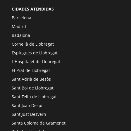
CIDADES ATENDIDAS
Barcelona
Madrid
Badalona
Cornellà de Llobregat
Esplugues de Llobregat
L'Hospitalet de Llobregat
El Prat de Llobregat
Sant Adrià de Besòs
Sant Boi de Llobregat
Sant Feliu de Llobregat
Sant Joan Despí
Sant Just Desvern
Santa Coloma de Gramenet