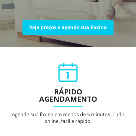
Veja preços e agende sua Faxina
RÁPIDO
AGENDAMENTO
Agende sua faxina em menos de 5 minutos. Tudo
online, fácil e rápido.