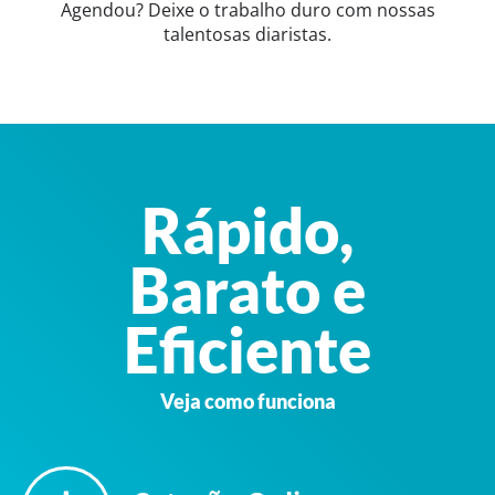
Agendou? Deixe o trabalho duro com nossas
talentosas diaristas.
Rápido,
Barato e
Eficiente
Veja como funciona