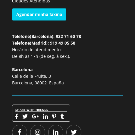
Cidades Atendidas
Agendar minha faxina
Telefone(Barcelona): 932 71 60 78
Telefone(Madrid): 919 49 05 58
Horário de atendimento:
De 8h às 17h (de seg. à sex.).
Barcelona
Calle de la Fruita, 3
Barcelona, 08002, España
SHARE WITH FRIENDS