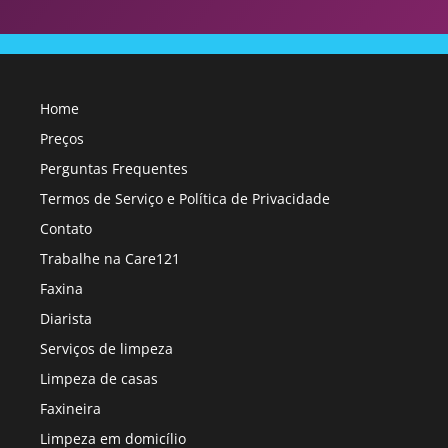
Home
Preços
Perguntas Frequentes
Termos de Serviço e Política de Privacidade
Contato
Trabalhe na Care121
Faxina
Diarista
Serviços de limpeza
Limpeza de casas
Faxineira
Limpeza em domicílio