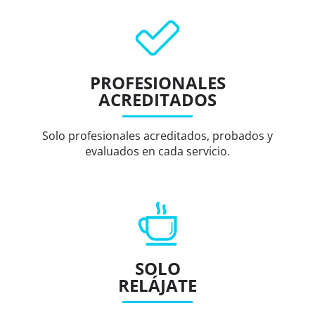
PROFESIONALES
ACREDITADOS
Solo profesionales acreditados, probados y
evaluados en cada servicio.
SOLO
RELÁJATE