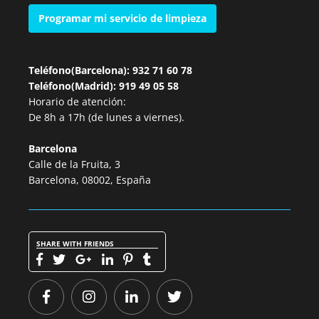
Programar mi servicio de limpieza
Teléfono(Barcelona): 932 71 60 78
Teléfono(Madrid): 919 49 05 58
Horario de atención:
De 8h a 17h (de lunes a viernes).
Barcelona
Calle de la Fruita, 3
Barcelona, 08002, España
SHARE WITH FRIENDS