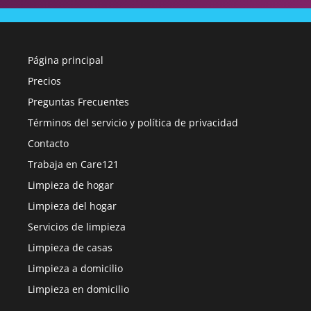
Página principal
Precios
Preguntas Frecuentes
Términos del servicio y política de privacidad
Contacto
Trabaja en Care121
Limpieza de hogar
Limpieza del hogar
Servicios de limpieza
Limpieza de casas
Limpieza a domicilio
Limpieza en domicilio