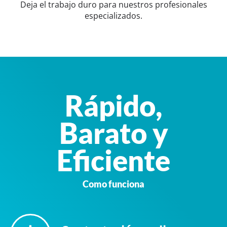
Deja el trabajo duro para nuestros profesionales
especializados.
Rápido,
Barato y
Eficiente
Como funciona