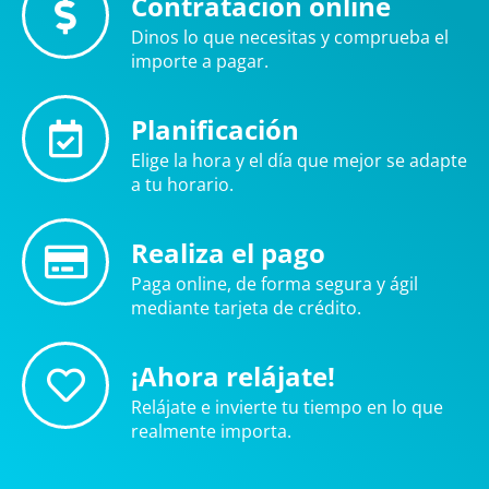
Contratación online
Dinos lo que necesitas y comprueba el
importe a pagar.
Planificación
Elige la hora y el día que mejor se adapte
a tu horario.
Realiza el pago
Paga online, de forma segura y ágil
mediante tarjeta de crédito.
¡Ahora relájate!
Relájate e invierte tu tiempo en lo que
realmente importa.