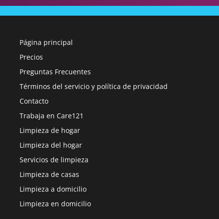
Página principal
Precios
Preguntas Frecuentes
Términos del servicio y política de privacidad
Contacto
Trabaja en Care121
Limpieza de hogar
Limpieza del hogar
Servicios de limpieza
Limpieza de casas
Limpieza a domicilio
Limpieza en domicilio