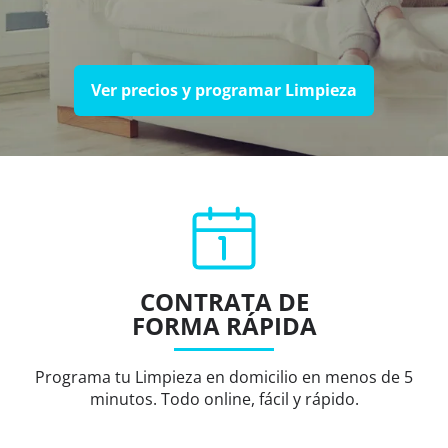
Ver precios y programar Limpieza
CONTRATA DE
FORMA RÁPIDA
Programa tu Limpieza en domicilio en menos de 5
minutos. Todo online, fácil y rápido.