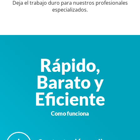
Deja el trabajo duro para nuestros profesionales
especializados.
Rápido,
Barato y
Eficiente
Como funciona