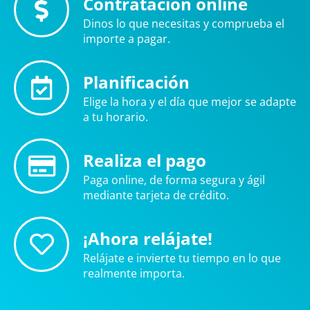
Contratación online
Dinos lo que necesitas y comprueba el
importe a pagar.
Planificación
Elige la hora y el día que mejor se adapte
a tu horario.
Realiza el pago
Paga online, de forma segura y ágil
mediante tarjeta de crédito.
¡Ahora relájate!
Relájate e invierte tu tiempo en lo que
realmente importa.