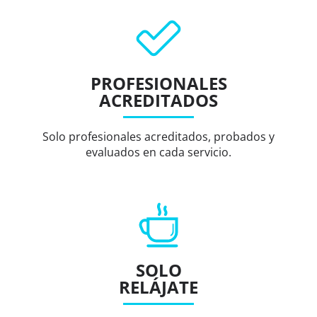
PROFESIONALES
ACREDITADOS
Solo profesionales acreditados, probados y
evaluados en cada servicio.
SOLO
RELÁJATE