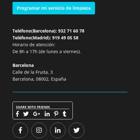
Programar mi servicio de limpieza
Teléfono(Barcelona): 932 71 60 78
Teléfono(Madrid): 919 49 05 58
Horario de atención:
De 8h a 17h (de lunes a viernes).
Barcelona
Calle de la Fruita, 3
Barcelona, 08002, España
SHARE WITH FRIENDS