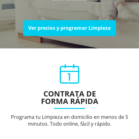
Ver precios y programar Limpieza
CONTRATA DE
FORMA RÁPIDA
Programa tu Limpieza en domicilio en menos de 5
minutos. Todo online, fácil y rápido.