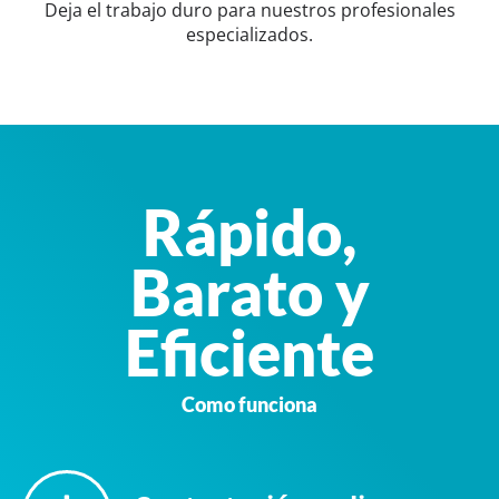
Deja el trabajo duro para nuestros profesionales
especializados.
Rápido,
Barato y
Eficiente
Como funciona