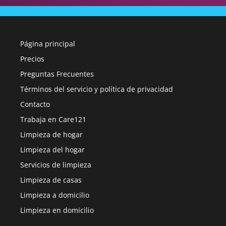
Página principal
Precios
Preguntas Frecuentes
Términos del servicio y política de privacidad
Contacto
Trabaja en Care121
Limpieza de hogar
Limpieza del hogar
Servicios de limpieza
Limpieza de casas
Limpieza a domicilio
Limpieza en domicilio