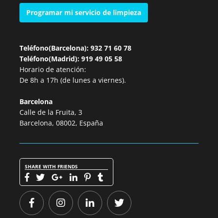
Programar mi servicio de limpieza
Teléfono(Barcelona): 932 71 60 78
Teléfono(Madrid): 919 49 05 58
Horario de atención:
De 8h a 17h (de lunes a viernes).
Barcelona
Calle de la Fruita, 3
Barcelona, 08002, España
SHARE WITH FRIENDS