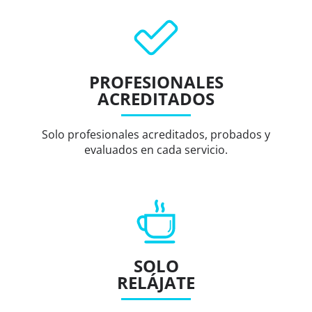
PROFESIONALES
ACREDITADOS
Solo profesionales acreditados, probados y
evaluados en cada servicio.
SOLO
RELÁJATE