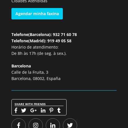
Cidades Atendidas
Agendar minha faxina
Telefone(Barcelona): 932 71 60 78
Telefone(Madrid): 919 49 05 58
Horário de atendimento:
De 8h às 17h (de seg. à sex.).
Barcelona
Calle de la Fruita, 3
Barcelona, 08002, España
SHARE WITH FRIENDS