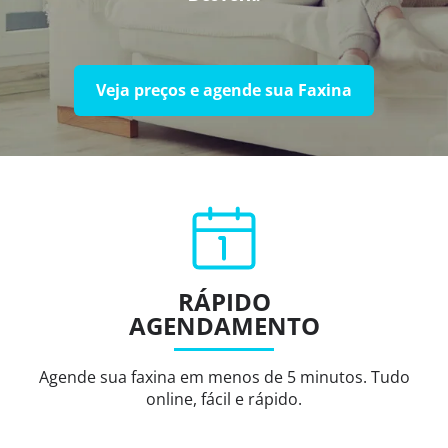
Veja preços e agende sua Faxina
RÁPIDO
AGENDAMENTO
Agende sua faxina em menos de 5 minutos. Tudo
online, fácil e rápido.