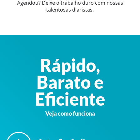
Agendou? Deixe o trabalho duro com nossas
talentosas diaristas.
Rápido,
Barato e
Eficiente
Veja como funciona