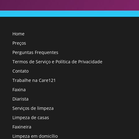
Home
Preços
Perguntas Frequentes
Termos de Serviço e Política de Privacidade
Contato
Trabalhe na Care121
Faxina
Diarista
Serviços de limpeza
Limpeza de casas
Faxineira
Limpeza em domicílio