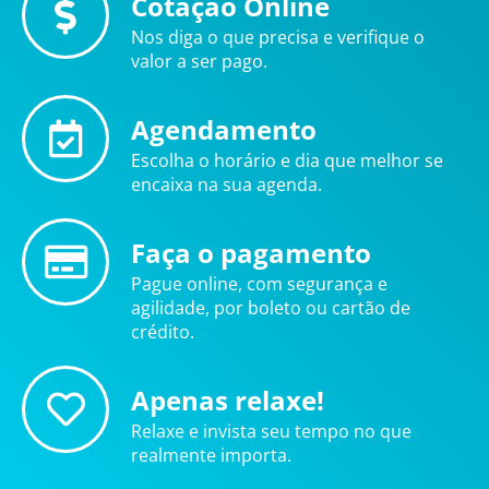
Cotação Online
Nos diga o que precisa e verifique o
valor a ser pago.
Agendamento
Escolha o horário e dia que melhor se
encaixa na sua agenda.
Faça o pagamento
Pague online, com segurança e
agilidade, por boleto ou cartão de
crédito.
Apenas relaxe!
Relaxe e invista seu tempo no que
realmente importa.