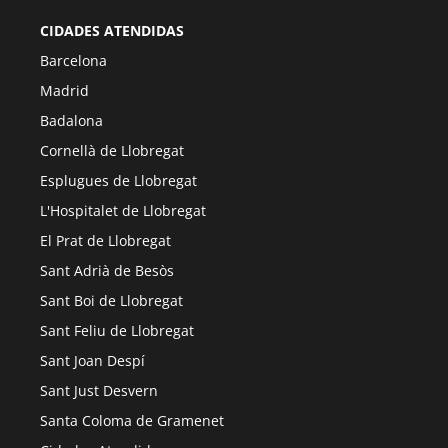
CIDADES ATENDIDAS
Barcelona
Madrid
Badalona
Cornellà de Llobregat
Esplugues de Llobregat
L'Hospitalet de Llobregat
El Prat de Llobregat
Sant Adrià de Besòs
Sant Boi de Llobregat
Sant Feliu de Llobregat
Sant Joan Despí
Sant Just Desvern
Santa Coloma de Gramenet