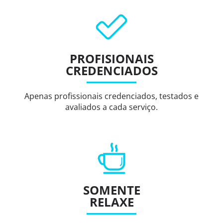
PROFISIONAIS
CREDENCIADOS
Apenas profissionais credenciados, testados e
avaliados a cada serviço.
SOMENTE
RELAXE