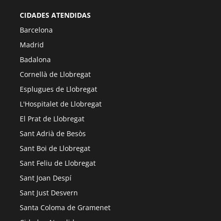
CIDADES ATENDIDAS
Barcelona
Madrid
Badalona
Cornellà de Llobregat
Esplugues de Llobregat
L'Hospitalet de Llobregat
El Prat de Llobregat
Sant Adrià de Besòs
Sant Boi de Llobregat
Sant Feliu de Llobregat
Sant Joan Despí
Sant Just Desvern
Santa Coloma de Gramenet