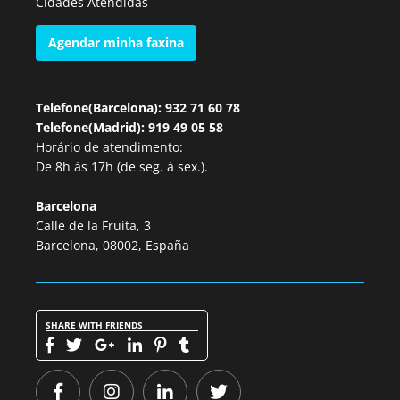
Cidades Atendidas
Agendar minha faxina
Telefone(Barcelona): 932 71 60 78
Telefone(Madrid): 919 49 05 58
Horário de atendimento:
De 8h às 17h (de seg. à sex.).
Barcelona
Calle de la Fruita, 3
Barcelona, 08002, España
SHARE WITH FRIENDS