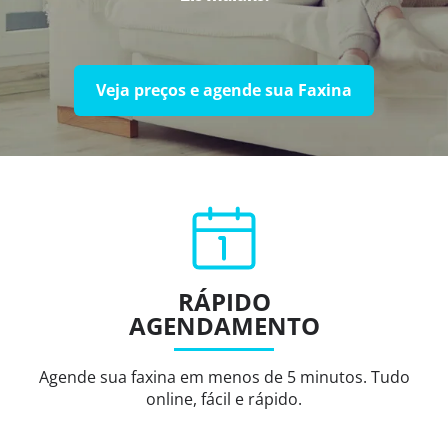
Veja preços e agende sua Faxina
RÁPIDO
AGENDAMENTO
Agende sua faxina em menos de 5 minutos. Tudo
online, fácil e rápido.