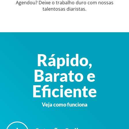
Agendou? Deixe o trabalho duro com nossas
talentosas diaristas.
Rápido,
Barato e
Eficiente
Veja como funciona