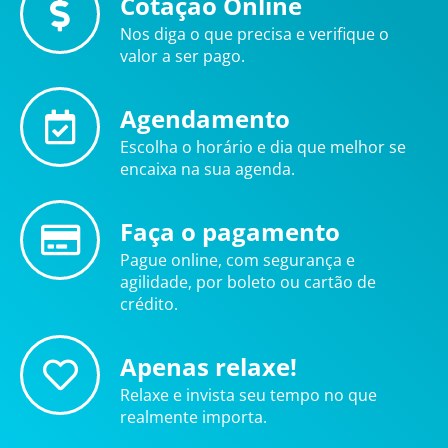
Cotação Online
Nos diga o que precisa e verifique o
valor a ser pago.
Agendamento
Escolha o horário e dia que melhor se
encaixa na sua agenda.
Faça o pagamento
Pague online, com segurança e
agilidade, por boleto ou cartão de
crédito.
Apenas relaxe!
Relaxe e invista seu tempo no que
realmente importa.