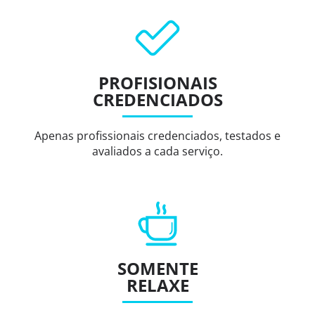
PROFISIONAIS
CREDENCIADOS
Apenas profissionais credenciados, testados e
avaliados a cada serviço.
SOMENTE
RELAXE