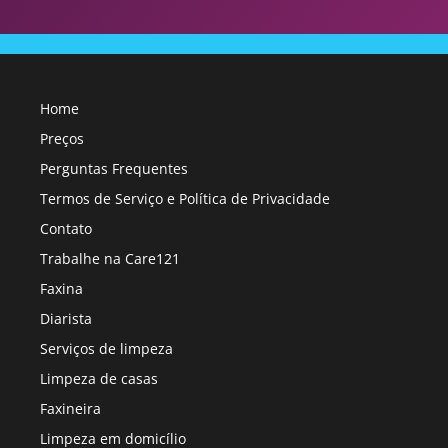
Home
Preços
Perguntas Frequentes
Termos de Serviço e Política de Privacidade
Contato
Trabalhe na Care121
Faxina
Diarista
Serviços de limpeza
Limpeza de casas
Faxineira
Limpeza em domicílio