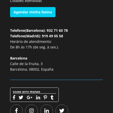
Cidades Atendidas
Agendar minha faxina
Telefone(Barcelona): 932 71 60 78
Telefone(Madrid): 919 49 05 58
Horário de atendimento:
De 8h às 17h (de seg. à sex.).
Barcelona
Calle de la Fruita, 3
Barcelona, 08002, España
SHARE WITH FRIENDS