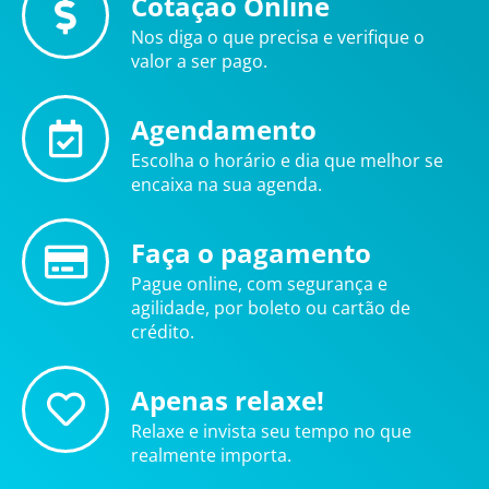
Cotação Online
Nos diga o que precisa e verifique o
valor a ser pago.
Agendamento
Escolha o horário e dia que melhor se
encaixa na sua agenda.
Faça o pagamento
Pague online, com segurança e
agilidade, por boleto ou cartão de
crédito.
Apenas relaxe!
Relaxe e invista seu tempo no que
realmente importa.