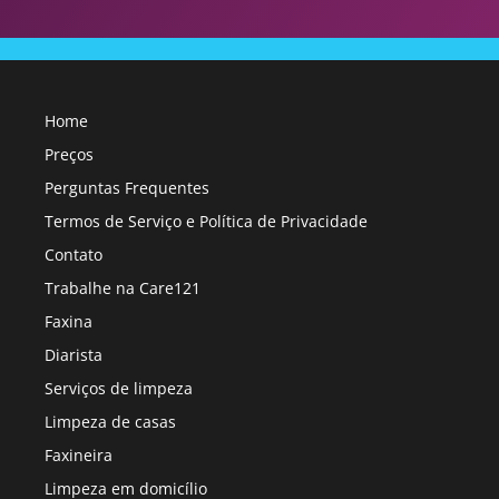
Home
Preços
Perguntas Frequentes
Termos de Serviço e Política de Privacidade
Contato
Trabalhe na Care121
Faxina
Diarista
Serviços de limpeza
Limpeza de casas
Faxineira
Limpeza em domicílio