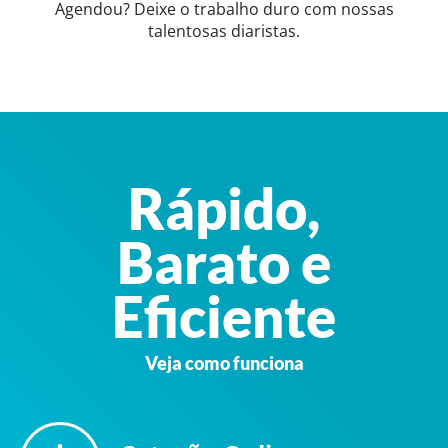
Agendou? Deixe o trabalho duro com nossas
talentosas diaristas.
Rápido,
Barato e
Eficiente
Veja como funciona