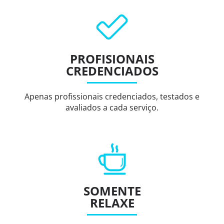
PROFISIONAIS
CREDENCIADOS
Apenas profissionais credenciados, testados e
avaliados a cada serviço.
SOMENTE
RELAXE