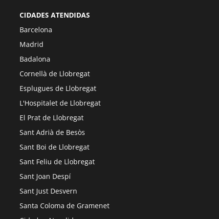
CIDADES ATENDIDAS
Barcelona
Madrid
Badalona
Cornellà de Llobregat
Esplugues de Llobregat
L'Hospitalet de Llobregat
El Prat de Llobregat
Sant Adrià de Besòs
Sant Boi de Llobregat
Sant Feliu de Llobregat
Sant Joan Despí
Sant Just Desvern
Santa Coloma de Gramenet