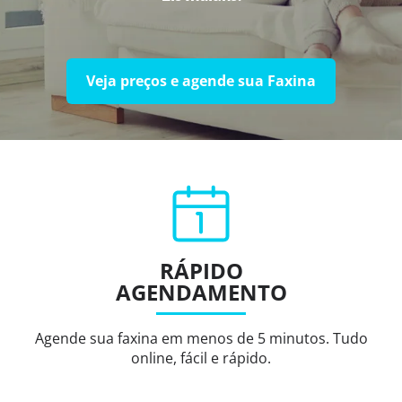
Veja preços e agende sua Faxina
RÁPIDO
AGENDAMENTO
Agende sua faxina em menos de 5 minutos. Tudo
online, fácil e rápido.