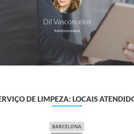
Dil Vasconcelos
Administradora
ERVIÇO DE LIMPEZA: LOCAIS ATENDID
BARCELONA