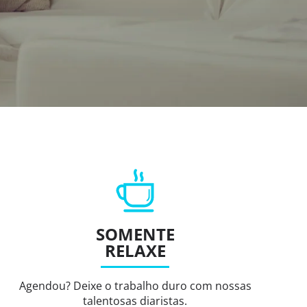
SOMENTE
RELAXE
Agendou? Deixe o trabalho duro com nossas
talentosas diaristas.