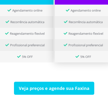
Agendamento online
Agendamento online
Recorrência automática
Recorrência automática
Reagendamento flexível
Reagendamento flexível
Profissional preferencial
Profissional preferencial
5% OFF
5% OFF
Veja preços e agende sua Faxina