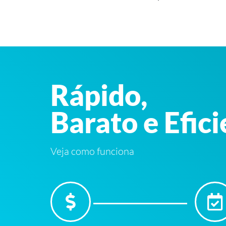
Rápido,
Barato e Efic
Veja como funciona