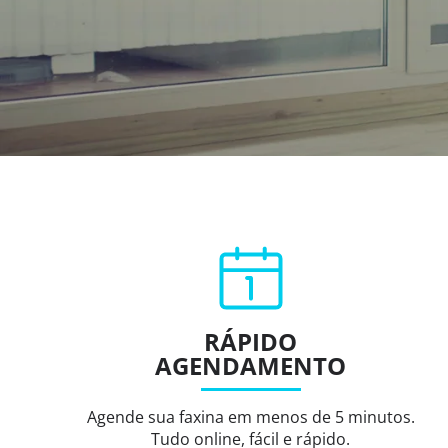
RÁPIDO
AGENDAMENTO
Agende sua faxina em menos de 5 minutos.
Tudo online, fácil e rápido.