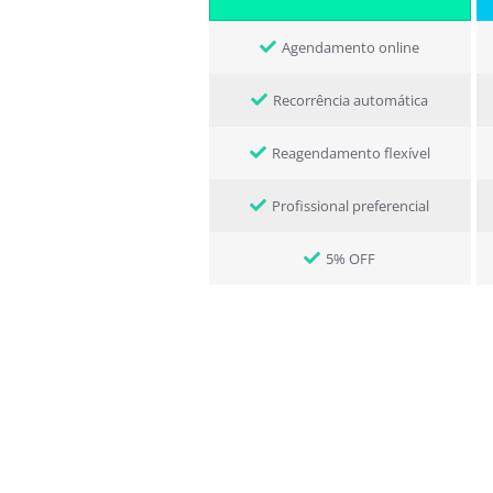
Agendamento online
Recorrência automática
Reagendamento flexível
Profissional preferencial
5% OFF