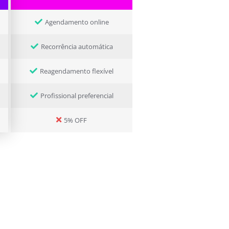
Agendamento online
Recorrência automática
Reagendamento flexível
Profissional preferencial
5% OFF