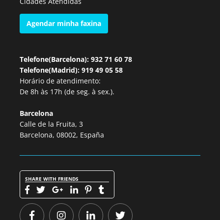
Cidades Atendidas
Agendar minha faxina
Telefone(Barcelona): 932 71 60 78
Telefone(Madrid): 919 49 05 58
Horário de atendimento:
De 8h às 17h (de seg. à sex.).
Barcelona
Calle de la Fruita, 3
Barcelona, 08002, España
SHARE WITH FRIENDS