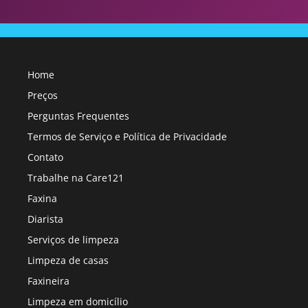
Home
Preços
Perguntas Frequentes
Termos de Serviço e Política de Privacidade
Contato
Trabalhe na Care121
Faxina
Diarista
Serviços de limpeza
Limpeza de casas
Faxineira
Limpeza em domicílio