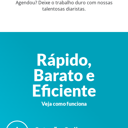
Agendou? Deixe o trabalho duro com nossas
talentosas diaristas.
Rápido,
Barato e
Eficiente
Veja como funciona