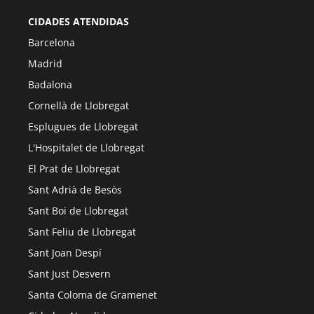
CIDADES ATENDIDAS
Barcelona
Madrid
Badalona
Cornellà de Llobregat
Esplugues de Llobregat
L'Hospitalet de Llobregat
El Prat de Llobregat
Sant Adrià de Besòs
Sant Boi de Llobregat
Sant Feliu de Llobregat
Sant Joan Despí
Sant Just Desvern
Santa Coloma de Gramenet