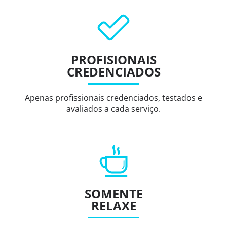
PROFISIONAIS
CREDENCIADOS
Apenas profissionais credenciados, testados e
avaliados a cada serviço.
SOMENTE
RELAXE