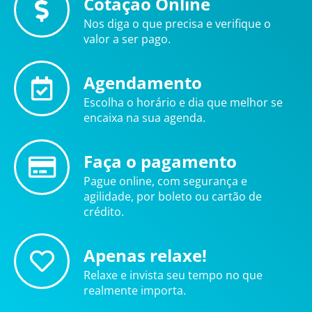
Cotação Online
Nos diga o que precisa e verifique o
valor a ser pago.
Agendamento
Escolha o horário e dia que melhor se
encaixa na sua agenda.
Faça o pagamento
Pague online, com segurança e
agilidade, por boleto ou cartão de
crédito.
Apenas relaxe!
Relaxe e invista seu tempo no que
realmente importa.