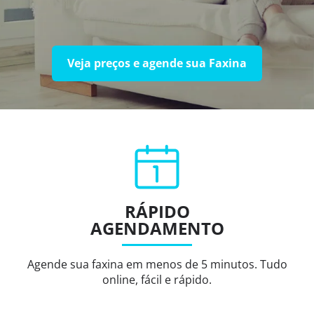
Veja preços e agende sua Faxina
RÁPIDO
AGENDAMENTO
Agende sua faxina em menos de 5 minutos. Tudo
online, fácil e rápido.