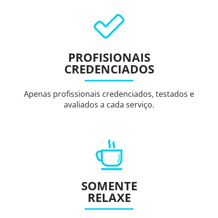
PROFISIONAIS
CREDENCIADOS
Apenas profissionais credenciados, testados e
avaliados a cada serviço.
SOMENTE
RELAXE