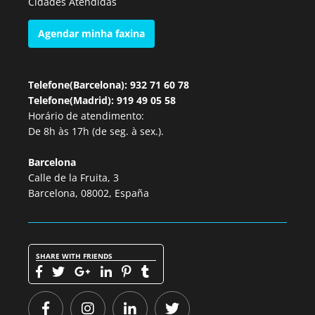
Cidades Atendidas
Agendar minha faxina
Telefone(Barcelona): 932 71 60 78
Telefone(Madrid): 919 49 05 58
Horário de atendimento:
De 8h às 17h (de seg. à sex.).
Barcelona
Calle de la Fruita, 3
Barcelona, 08002, España
SHARE WITH FRIENDS