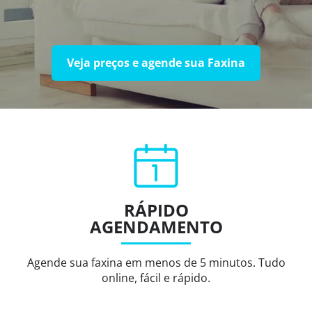
Veja preços e agende sua Faxina
RÁPIDO
AGENDAMENTO
Agende sua faxina em menos de 5 minutos. Tudo
online, fácil e rápido.