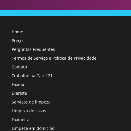
Home
Preços
Perguntas Frequentes
Termos de Serviço e Política de Privacidade
Contato
Trabalhe na Care121
Faxina
Diarista
Serviços de limpeza
Limpeza de casas
Faxineira
Limpeza em domicílio