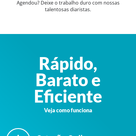
Agendou? Deixe o trabalho duro com nossas
talentosas diaristas.
Rápido,
Barato e
Eficiente
Veja como funciona