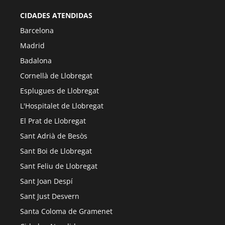
CIDADES ATENDIDAS
Barcelona
Madrid
Badalona
Cornellà de Llobregat
Esplugues de Llobregat
L'Hospitalet de Llobregat
El Prat de Llobregat
Sant Adrià de Besòs
Sant Boi de Llobregat
Sant Feliu de Llobregat
Sant Joan Despí
Sant Just Desvern
Santa Coloma de Gramenet