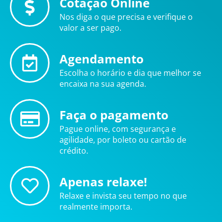
Cotação Online
Nos diga o que precisa e verifique o
valor a ser pago.
Agendamento
Escolha o horário e dia que melhor se
encaixa na sua agenda.
Faça o pagamento
Pague online, com segurança e
agilidade, por boleto ou cartão de
crédito.
Apenas relaxe!
Relaxe e invista seu tempo no que
realmente importa.