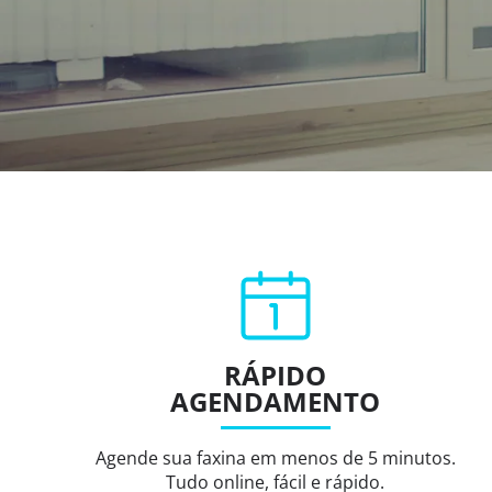
RÁPIDO
AGENDAMENTO
Agende sua faxina em menos de 5 minutos.
Tudo online, fácil e rápido.