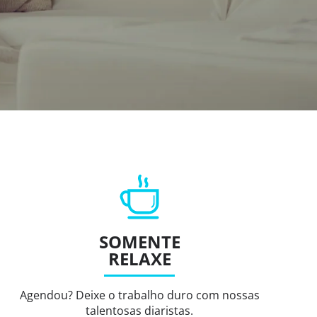
SOMENTE
RELAXE
Agendou? Deixe o trabalho duro com nossas
talentosas diaristas.