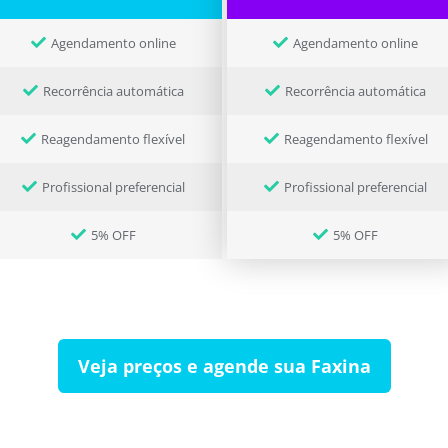
Agendamento online
Agendamento online
Recorrência automática
Recorrência automática
Reagendamento flexível
Reagendamento flexível
Profissional preferencial
Profissional preferencial
5% OFF
5% OFF
Veja preços e agende sua Faxina