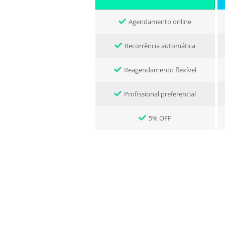
Agendamento online
Recorrência automática
Reagendamento flexível
Profissional preferencial
5% OFF