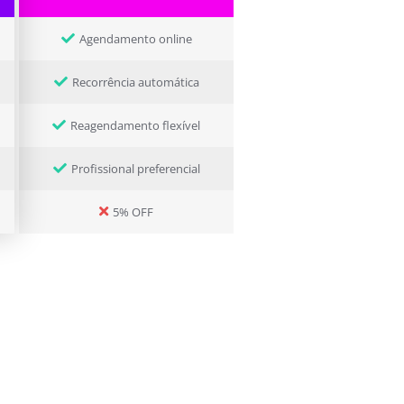
Agendamento online
Recorrência automática
Reagendamento flexível
Profissional preferencial
5% OFF