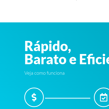
Rápido,
Barato e Efic
Veja como funciona