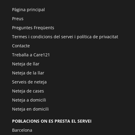
Pàgina principal
Preus
Preguntes Freqüents
Termes i condicions del servei i política de privacitat
Contacte
Treballa a Care121
Neteja de llar
Neteja de la llar
Serveis de neteja
Neteja de cases
Neteja a domicili
Neteja en domicili
POBLACIONS ON ES PRESTA EL SERVEI
Barcelona