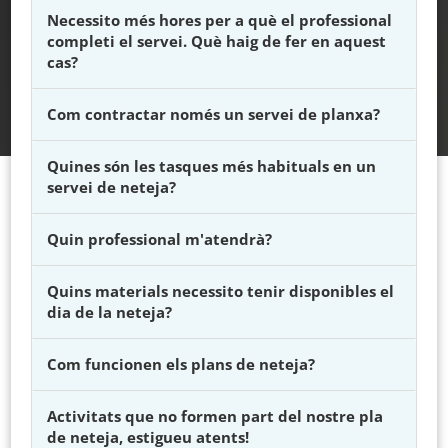
Necessito més hores per a què el professional
completi el servei. Què haig de fer en aquest
cas?
Com contractar només un servei de planxa?
Quines són les tasques més habituals en un
servei de neteja?
Quin professional m'atendrà?
Quins materials necessito tenir disponibles el
dia de la neteja?
Com funcionen els plans de neteja?
Activitats que no formen part del nostre pla
de neteja, estigueu atents!