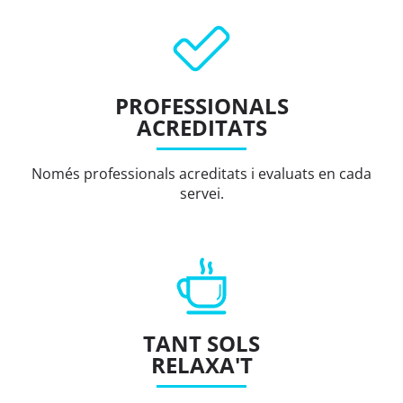
PROFESSIONALS
ACREDITATS
Només professionals acreditats i evaluats en cada
servei.
TANT SOLS
RELAXA'T