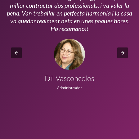
millor contractar dos professionals, i va valer la
pena. Van treballar en perfecta harmonia i la casa
ui
va quedar realment neta en unes poques hores.
!!
Ho recomano!!
Dil Vasconcelos
Administrador