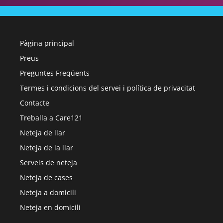
Pàgina principal
Preus
Preguntes Freqüents
Termes i condicions del servei i política de privacitat
Contacte
Treballa a Care121
Neteja de llar
Neteja de la llar
Serveis de neteja
Neteja de cases
Neteja a domicili
Neteja en domicili