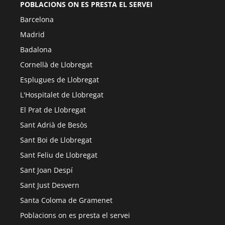
POBLACIONS ON ES PRESTA EL SERVEI
Barcelona
Madrid
Badalona
Cornellà de Llobregat
Esplugues de Llobregat
L'Hospitalet de Llobregat
El Prat de Llobregat
Sant Adrià de Besòs
Sant Boi de Llobregat
Sant Feliu de Llobregat
Sant Joan Despí
Sant Just Desvern
Santa Coloma de Gramenet
Poblacions on es presta el servei