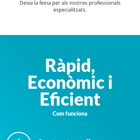
Deixa la feina per als nostres professionals
especialitzats.
Ràpid,
Econòmic i
Eficient
Com funciona