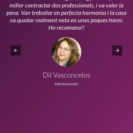
millor contractar dos professionals, i va valer la
pena. Van treballar en perfecta harmonia i la casa
ui
va quedar realment neta en unes poques hores.
!!
Ho recomano!!
Dil Vasconcelos
Administrador