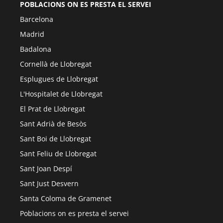
POBLACIONS ON ES PRESTA EL SERVEI
Barcelona
Madrid
Badalona
Cornellà de Llobregat
Esplugues de Llobregat
L'Hospitalet de Llobregat
El Prat de Llobregat
Sant Adrià de Besòs
Sant Boi de Llobregat
Sant Feliu de Llobregat
Sant Joan Despí
Sant Just Desvern
Santa Coloma de Gramenet
Poblacions on es presta el servei