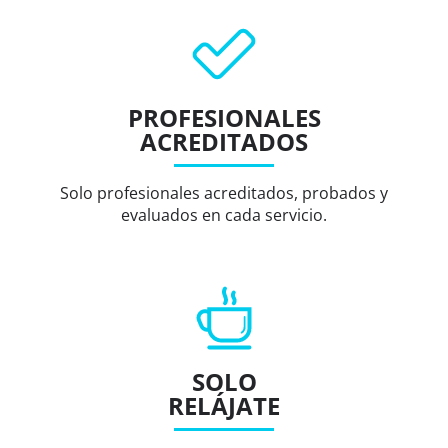
PROFESIONALES
ACREDITADOS
Solo profesionales acreditados, probados y
evaluados en cada servicio.
SOLO
RELÁJATE