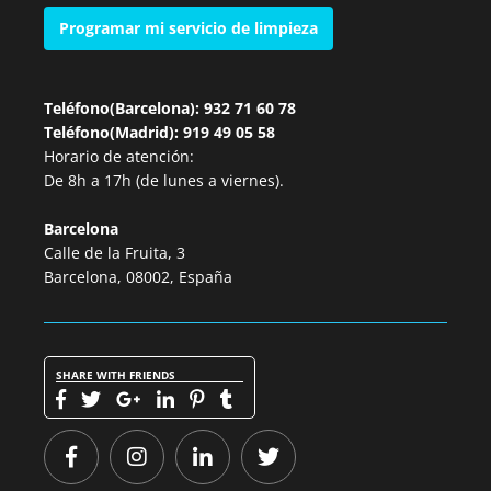
Programar mi servicio de limpieza
Teléfono(Barcelona): 932 71 60 78
Teléfono(Madrid): 919 49 05 58
Horario de atención:
De 8h a 17h (de lunes a viernes).
Barcelona
Calle de la Fruita, 3
Barcelona, 08002, España
SHARE WITH FRIENDS