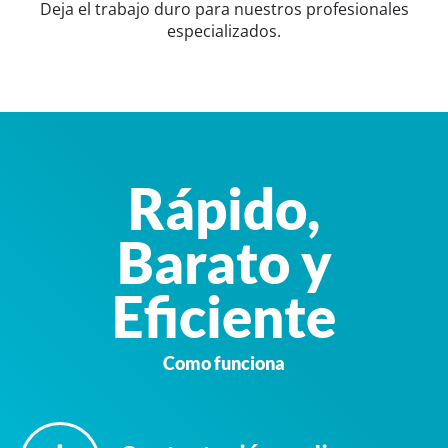
Deja el trabajo duro para nuestros profesionales
especializados.
Rápido,
Barato y
Eficiente
Como funciona