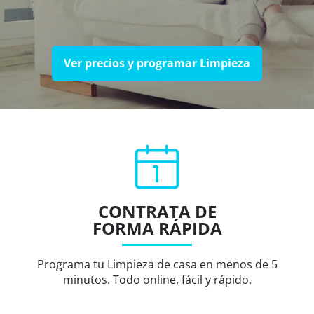
Ver precios y programar Limpieza
CONTRATA DE
FORMA RÁPIDA
Programa tu Limpieza de casa en menos de 5
minutos. Todo online, fácil y rápido.