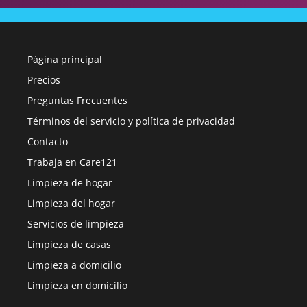
Página principal
Precios
Preguntas Frecuentes
Términos del servicio y política de privacidad
Contacto
Trabaja en Care121
Limpieza de hogar
Limpieza del hogar
Servicios de limpieza
Limpieza de casas
Limpieza a domicilio
Limpieza en domicilio