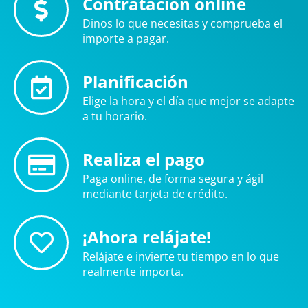
Contratación online
Dinos lo que necesitas y comprueba el
importe a pagar.
Planificación
Elige la hora y el día que mejor se adapte
a tu horario.
Realiza el pago
Paga online, de forma segura y ágil
mediante tarjeta de crédito.
¡Ahora relájate!
Relájate e invierte tu tiempo en lo que
realmente importa.