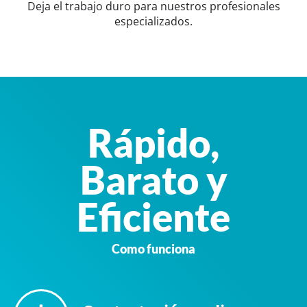
Deja el trabajo duro para nuestros profesionales
especializados.
Rápido,
Barato y
Eficiente
Como funciona