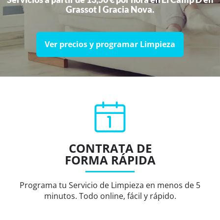
Grassot I Gracia Nova.
Ver precios y programar Limpieza
CONTRATA DE
FORMA RÁPIDA
Programa tu Servicio de Limpieza en menos de 5
minutos. Todo online, fácil y rápido.