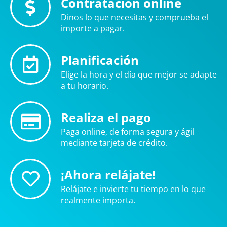
Contratación online
Dinos lo que necesitas y comprueba el
importe a pagar.
Planificación
Elige la hora y el día que mejor se adapte
a tu horario.
Realiza el pago
Paga online, de forma segura y ágil
mediante tarjeta de crédito.
¡Ahora relájate!
Relájate e invierte tu tiempo en lo que
realmente importa.