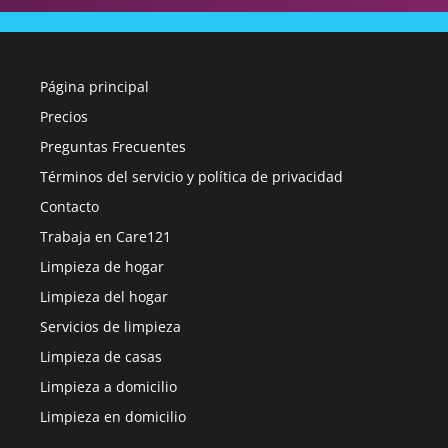
Página principal
Precios
Preguntas Frecuentes
Términos del servicio y política de privacidad
Contacto
Trabaja en Care121
Limpieza de hogar
Limpieza del hogar
Servicios de limpieza
Limpieza de casas
Limpieza a domicilio
Limpieza en domicilio