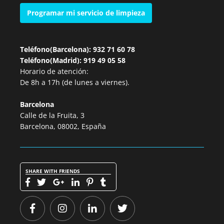
Programar mi servicio de limpieza
Teléfono(Barcelona): 932 71 60 78
Teléfono(Madrid): 919 49 05 58
Horario de atención:
De 8h a 17h (de lunes a viernes).
Barcelona
Calle de la Fruita, 3
Barcelona, 08002, España
SHARE WITH FRIENDS