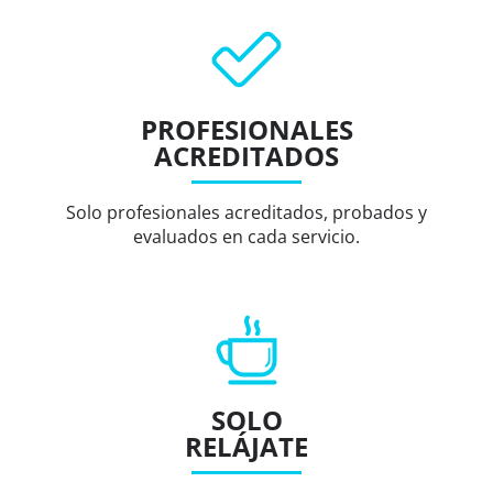
PROFESIONALES
ACREDITADOS
Solo profesionales acreditados, probados y
evaluados en cada servicio.
SOLO
RELÁJATE