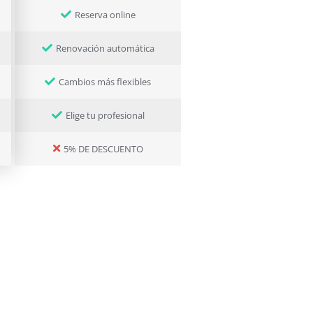
Reserva online
Renovación automática
Cambios más flexibles
Elige tu profesional
5% DE DESCUENTO