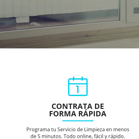
CONTRATA DE
FORMA RÁPIDA
Programa tu Servicio de Limpieza en menos
de 5 minutos. Todo online, fácil y rápido.