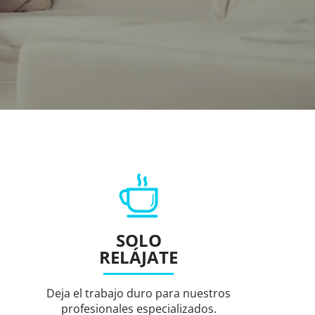
SOLO
RELÁJATE
Deja el trabajo duro para nuestros
profesionales especializados.