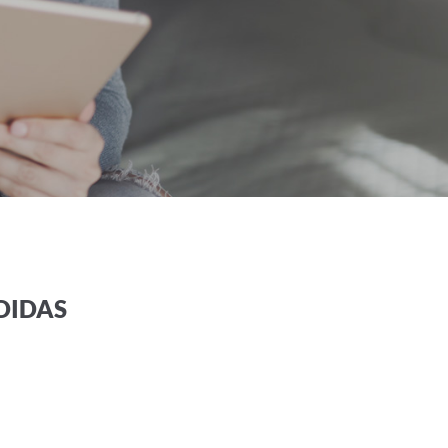
DIDAS