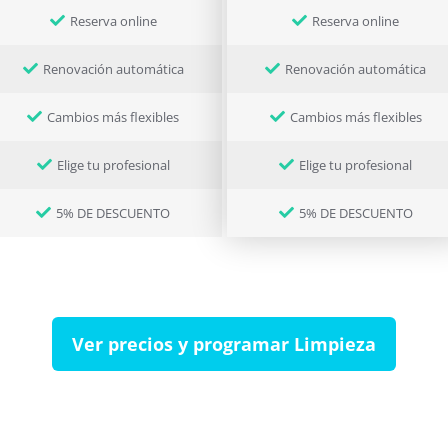
Reserva online
Reserva online
Renovación automática
Renovación automática
Cambios más flexibles
Cambios más flexibles
Elige tu profesional
Elige tu profesional
5% DE DESCUENTO
5% DE DESCUENTO
Ver precios y programar Limpieza