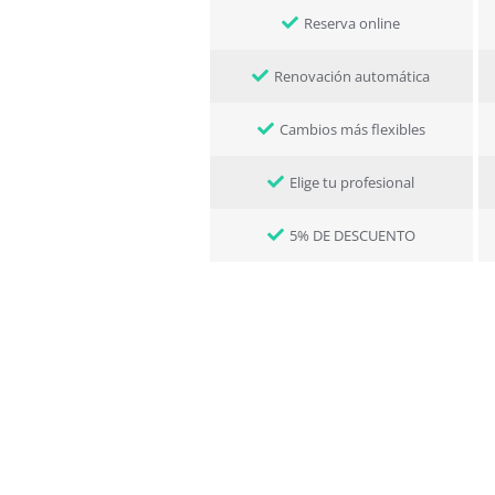
Reserva online
Renovación automática
Cambios más flexibles
Elige tu profesional
5% DE DESCUENTO