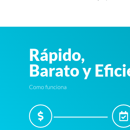
Rápido,
Barato y Efic
Como funciona