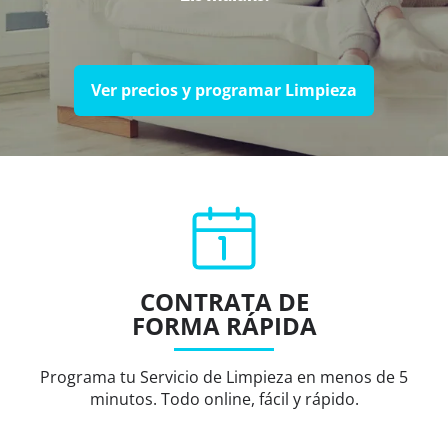
Ver precios y programar Limpieza
CONTRATA DE
FORMA RÁPIDA
Programa tu Servicio de Limpieza en menos de 5
minutos. Todo online, fácil y rápido.