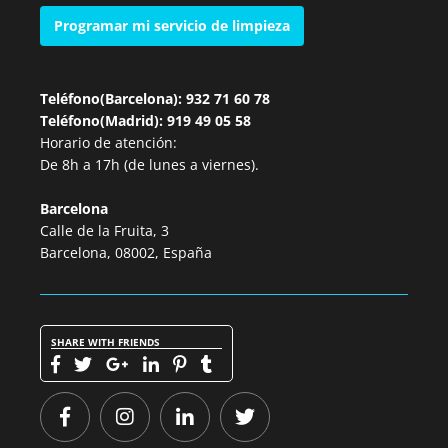
Programar mi servicio de limpieza
Teléfono(Barcelona): 932 71 60 78
Teléfono(Madrid): 919 49 05 58
Horario de atención:
De 8h a 17h (de lunes a viernes).
Barcelona
Calle de la Fruita, 3
Barcelona, 08002, España
SHARE WITH FRIENDS