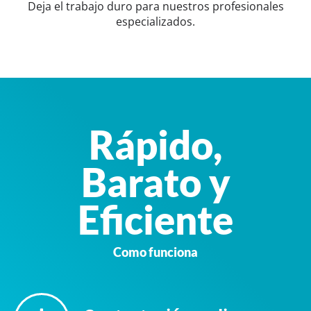
Deja el trabajo duro para nuestros profesionales
especializados.
Rápido,
Barato y
Eficiente
Como funciona