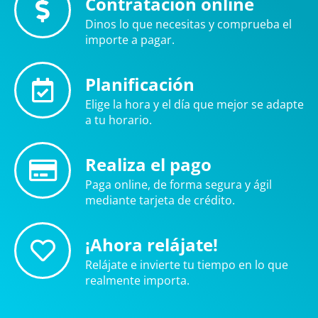
Contratación online
Dinos lo que necesitas y comprueba el
importe a pagar.
Planificación
Elige la hora y el día que mejor se adapte
a tu horario.
Realiza el pago
Paga online, de forma segura y ágil
mediante tarjeta de crédito.
¡Ahora relájate!
Relájate e invierte tu tiempo en lo que
realmente importa.