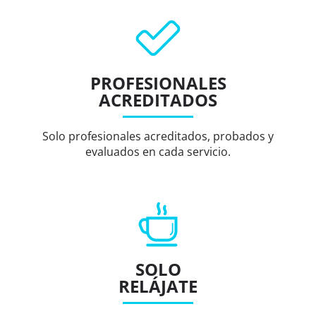
PROFESIONALES
ACREDITADOS
Solo profesionales acreditados, probados y
evaluados en cada servicio.
SOLO
RELÁJATE