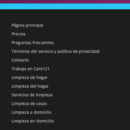
Página principal
Precios
Preguntas Frecuentes
Términos del servicio y política de privacidad
Contacto
Trabaja en Care121
Limpieza de hogar
Limpieza del hogar
Servicios de limpieza
Limpieza de casas
Limpieza a domicilio
Limpieza en domicilio