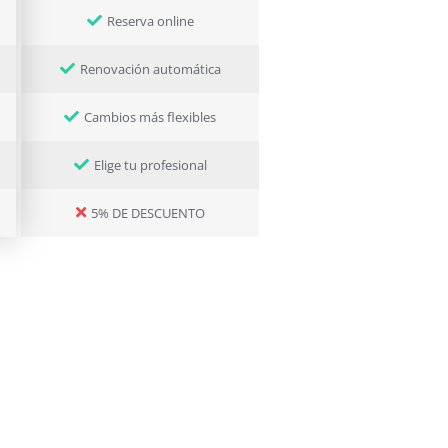
Reserva online
Renovación automática
Cambios más flexibles
Elige tu profesional
5% DE DESCUENTO