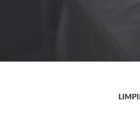
LIMPI