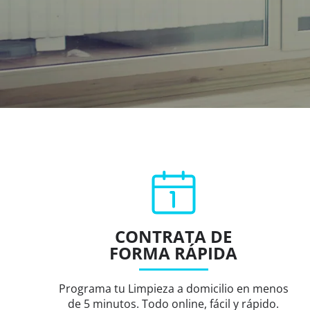
CONTRATA DE
FORMA RÁPIDA
Programa tu Limpieza a domicilio en menos
de 5 minutos. Todo online, fácil y rápido.