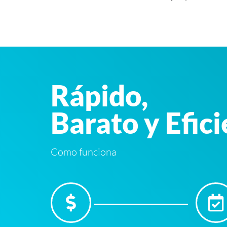
Rápido,
Barato y Efic
Como funciona