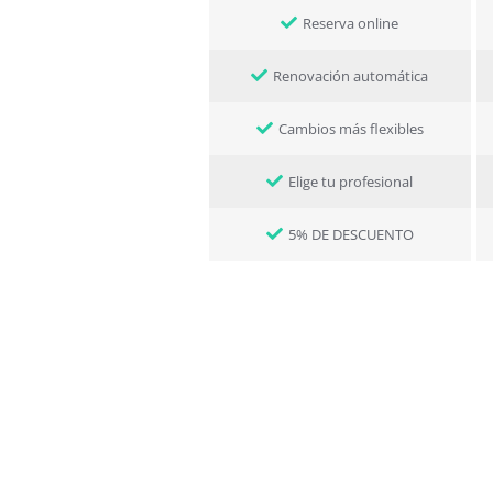
Reserva online
Renovación automática
Cambios más flexibles
Elige tu profesional
5% DE DESCUENTO