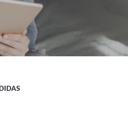
NDIDAS