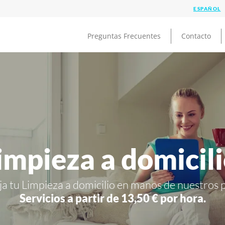
Preguntas Frecuentes
Contacto
impieza a domicil
ja tu Limpieza a domicilio en manos de nuestros 
Servicios a partir de 13,50 € por hora.