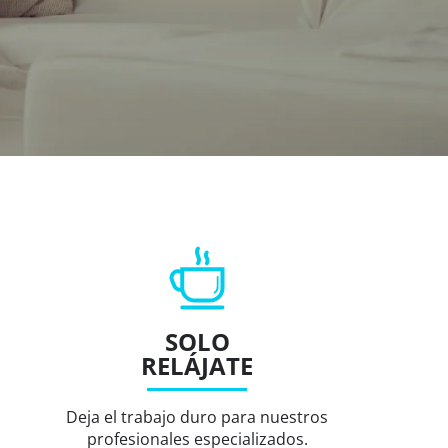
SOLO
RELÁJATE
Deja el trabajo duro para nuestros
profesionales especializados.