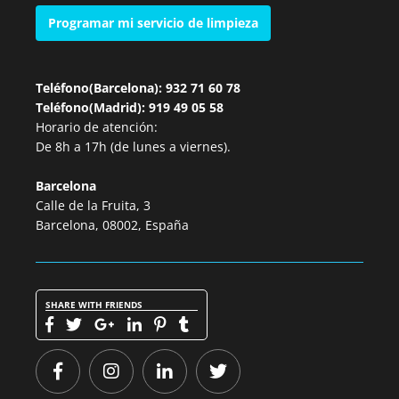
Programar mi servicio de limpieza
Teléfono(Barcelona): 932 71 60 78
Teléfono(Madrid): 919 49 05 58
Horario de atención:
De 8h a 17h (de lunes a viernes).
Barcelona
Calle de la Fruita, 3
Barcelona, 08002, España
SHARE WITH FRIENDS