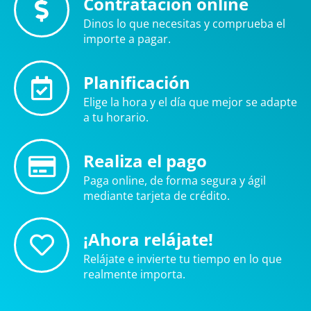
Contratación online
Dinos lo que necesitas y comprueba el
importe a pagar.
Planificación
Elige la hora y el día que mejor se adapte
a tu horario.
Realiza el pago
Paga online, de forma segura y ágil
mediante tarjeta de crédito.
¡Ahora relájate!
Relájate e invierte tu tiempo en lo que
realmente importa.