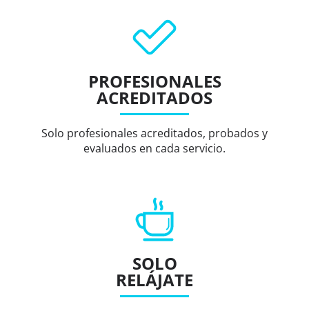
PROFESIONALES
ACREDITADOS
Solo profesionales acreditados, probados y
evaluados en cada servicio.
SOLO
RELÁJATE