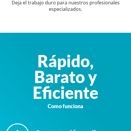
Deja el trabajo duro para nuestros profesionales
especializados.
Rápido,
Barato y
Eficiente
Como funciona