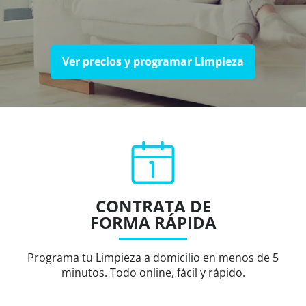
Ver precios y programar Limpieza
CONTRATA DE
FORMA RÁPIDA
Programa tu Limpieza a domicilio en menos de 5
minutos. Todo online, fácil y rápido.