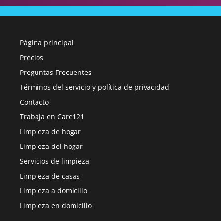
Página principal
Precios
Preguntas Frecuentes
Términos del servicio y política de privacidad
Contacto
Trabaja en Care121
Limpieza de hogar
Limpieza del hogar
Servicios de limpieza
Limpieza de casas
Limpieza a domicilio
Limpieza en domicilio