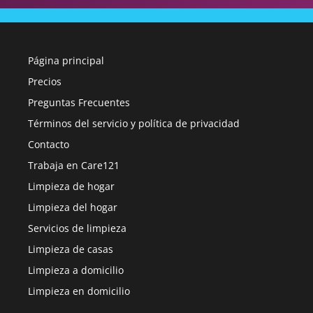
Página principal
Precios
Preguntas Frecuentes
Términos del servicio y política de privacidad
Contacto
Trabaja en Care121
Limpieza de hogar
Limpieza del hogar
Servicios de limpieza
Limpieza de casas
Limpieza a domicilio
Limpieza en domicilio