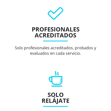
PROFESIONALES
ACREDITADOS
Solo profesionales acreditados, probados y
evaluados en cada servicio.
SOLO
RELÁJATE