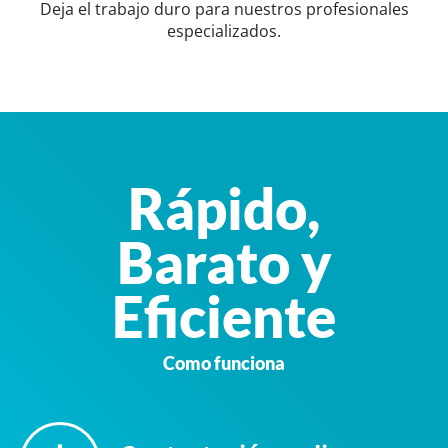
Deja el trabajo duro para nuestros profesionales
especializados.
Rápido,
Barato y
Eficiente
Como funciona