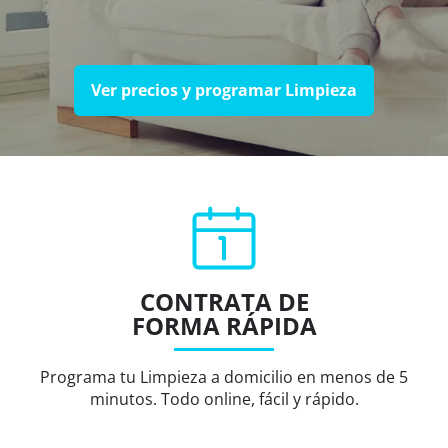
Ver precios y programar Limpieza
CONTRATA DE
FORMA RÁPIDA
Programa tu Limpieza a domicilio en menos de 5
minutos. Todo online, fácil y rápido.