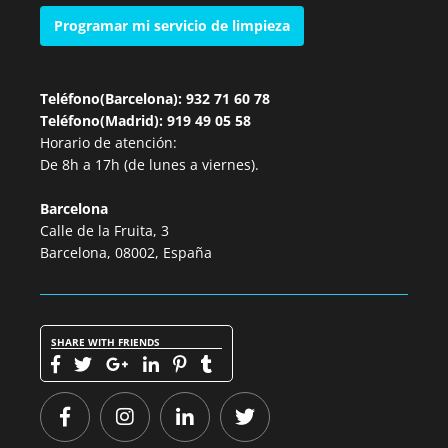
Programar mi servicio de limpieza
Teléfono(Barcelona): 932 71 60 78
Teléfono(Madrid): 919 49 05 58
Horario de atención:
De 8h a 17h (de lunes a viernes).
Barcelona
Calle de la Fruita, 3
Barcelona, 08002, España
SHARE WITH FRIENDS