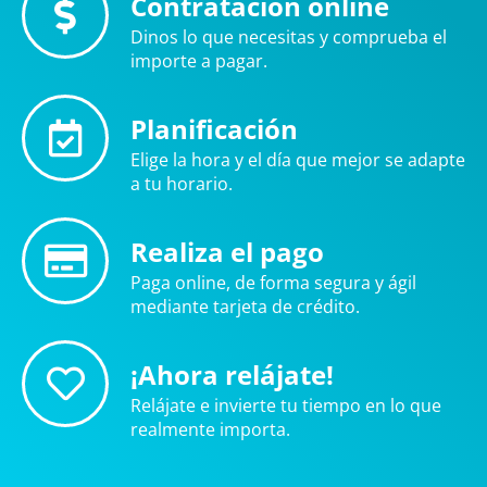
Contratación online
Dinos lo que necesitas y comprueba el
importe a pagar.
Planificación
Elige la hora y el día que mejor se adapte
a tu horario.
Realiza el pago
Paga online, de forma segura y ágil
mediante tarjeta de crédito.
¡Ahora relájate!
Relájate e invierte tu tiempo en lo que
realmente importa.