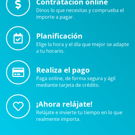
Contratación online
Dinos lo que necesitas y comprueba el
importe a pagar.
Planificación
Elige la hora y el día que mejor se adapte
a tu horario.
Realiza el pago
Paga online, de forma segura y ágil
mediante tarjeta de crédito.
¡Ahora relájate!
Relájate e invierte tu tiempo en lo que
realmente importa.