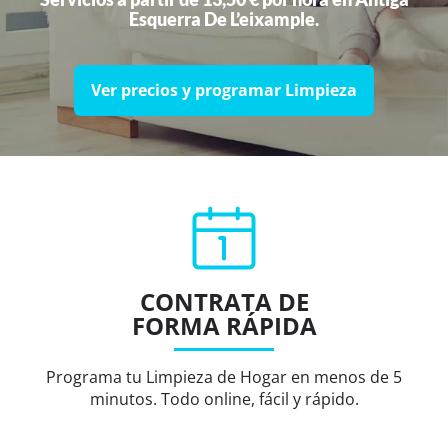
Esquerra De L’eixample.
Ver precios y programar Limpieza
CONTRATA DE
FORMA RÁPIDA
Programa tu Limpieza de Hogar en menos de 5
minutos. Todo online, fácil y rápido.