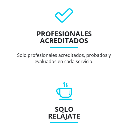
PROFESIONALES
ACREDITADOS
Solo profesionales acreditados, probados y
evaluados en cada servicio.
SOLO
RELÁJATE