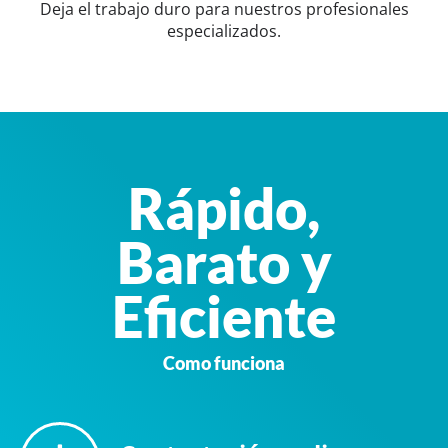
Deja el trabajo duro para nuestros profesionales
especializados.
Rápido,
Barato y
Eficiente
Como funciona