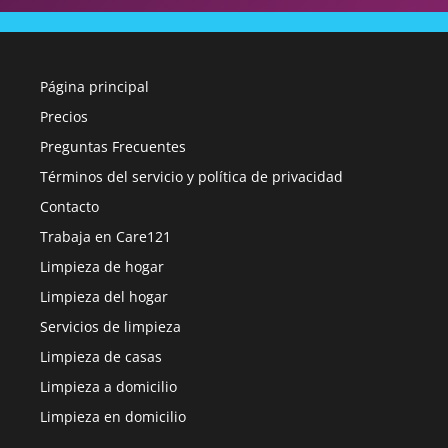
Página principal
Precios
Preguntas Frecuentes
Términos del servicio y política de privacidad
Contacto
Trabaja en Care121
Limpieza de hogar
Limpieza del hogar
Servicios de limpieza
Limpieza de casas
Limpieza a domicilio
Limpieza en domicilio