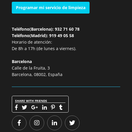
Programar mi servicio de limpieza
Teléfono(Barcelona): 932 71 60 78
Teléfono(Madrid): 919 49 05 58
Horario de atención:
De 8h a 17h (de lunes a viernes).
Barcelona
Calle de la Fruita, 3
Barcelona, 08002, España
SHARE WITH FRIENDS