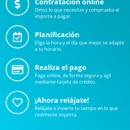
Contratación online
Dinos lo que necesitas y comprueba el
importe a pagar.
Planificación
Elige la hora y el día que mejor se adapte
a tu horario.
Realiza el pago
Paga online, de forma segura y ágil
mediante tarjeta de crédito.
¡Ahora relájate!
Relájate e invierte tu tiempo en lo que
realmente importa.