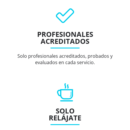
PROFESIONALES
ACREDITADOS
Solo profesionales acreditados, probados y
evaluados en cada servicio.
SOLO
RELÁJATE