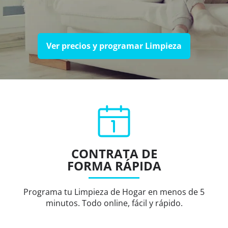
Ver precios y programar Limpieza
CONTRATA DE
FORMA RÁPIDA
Programa tu Limpieza de Hogar en menos de 5
minutos. Todo online, fácil y rápido.