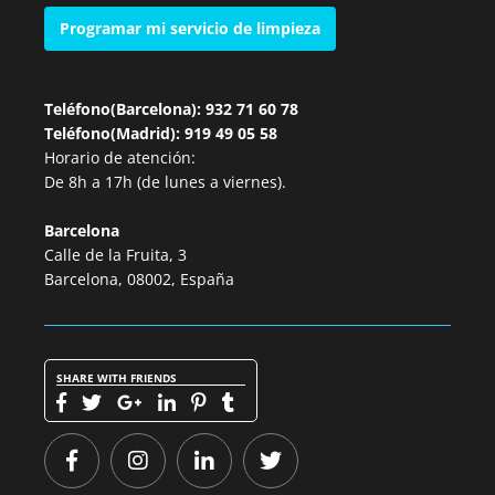
Programar mi servicio de limpieza
Teléfono(Barcelona): 932 71 60 78
Teléfono(Madrid): 919 49 05 58
Horario de atención:
De 8h a 17h (de lunes a viernes).
Barcelona
Calle de la Fruita, 3
Barcelona, 08002, España
SHARE WITH FRIENDS