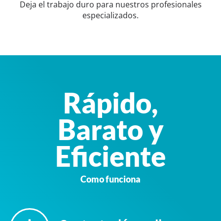
Deja el trabajo duro para nuestros profesionales
especializados.
Rápido,
Barato y
Eficiente
Como funciona