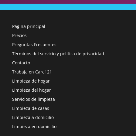
Página principal
Precios
Preguntas Frecuentes
Términos del servicio y política de privacidad
Contacto
Trabaja en Care121
Limpieza de hogar
Limpieza del hogar
Servicios de limpieza
Limpieza de casas
Limpieza a domicilio
Limpieza en domicilio