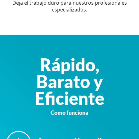
Deja el trabajo duro para nuestros profesionales
especializados.
Rápido,
Barato y
Eficiente
Como funciona