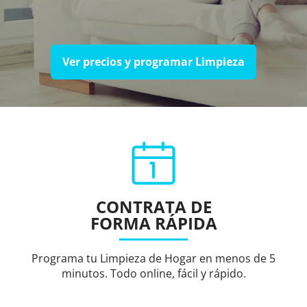
Ver precios y programar Limpieza
CONTRATA DE
FORMA RÁPIDA
Programa tu Limpieza de Hogar en menos de 5
minutos. Todo online, fácil y rápido.