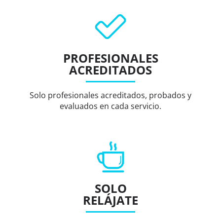
PROFESIONALES
ACREDITADOS
Solo profesionales acreditados, probados y
evaluados en cada servicio.
SOLO
RELÁJATE