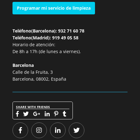
Programar mi servicio de limpieza
Teléfono(Barcelona): 932 71 60 78
Teléfono(Madrid): 919 49 05 58
Horario de atención:
De 8h a 17h (de lunes a viernes).
Barcelona
Calle de la Fruita, 3
Barcelona, 08002, España
SHARE WITH FRIENDS