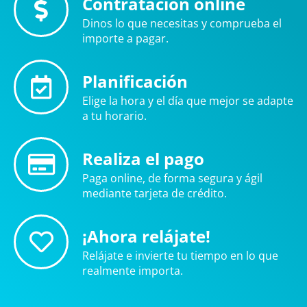
Contratación online
Dinos lo que necesitas y comprueba el
importe a pagar.
Planificación
Elige la hora y el día que mejor se adapte
a tu horario.
Realiza el pago
Paga online, de forma segura y ágil
mediante tarjeta de crédito.
¡Ahora relájate!
Relájate e invierte tu tiempo en lo que
realmente importa.