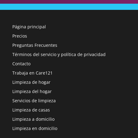
Página principal
Precios
Preguntas Frecuentes
Términos del servicio y política de privacidad
Contacto
Trabaja en Care121
Limpieza de hogar
Limpieza del hogar
Servicios de limpieza
Limpieza de casas
Limpieza a domicilio
Limpieza en domicilio