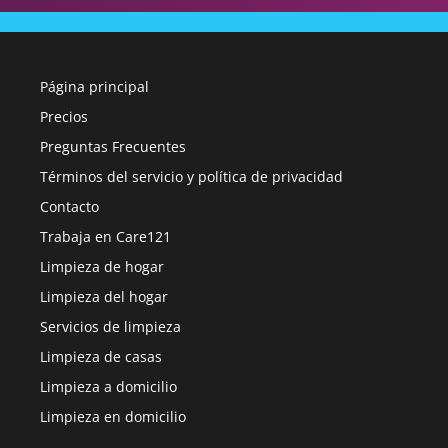
Página principal
Precios
Preguntas Frecuentes
Términos del servicio y política de privacidad
Contacto
Trabaja en Care121
Limpieza de hogar
Limpieza del hogar
Servicios de limpieza
Limpieza de casas
Limpieza a domicilio
Limpieza en domicilio