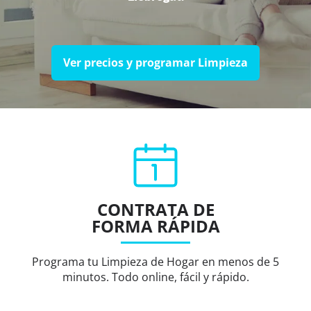
Ver precios y programar Limpieza
CONTRATA DE
FORMA RÁPIDA
Programa tu Limpieza de Hogar en menos de 5
minutos. Todo online, fácil y rápido.