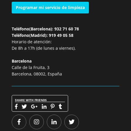
Programar mi servicio de limpieza
Teléfono(Barcelona): 932 71 60 78
Teléfono(Madrid): 919 49 05 58
Horario de atención:
De 8h a 17h (de lunes a viernes).
Barcelona
Calle de la Fruita, 3
Barcelona, 08002, España
SHARE WITH FRIENDS