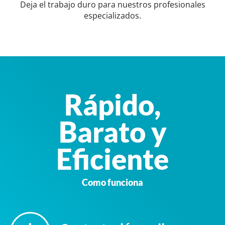
Deja el trabajo duro para nuestros profesionales
especializados.
Rápido,
Barato y
Eficiente
Como funciona