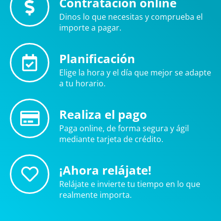
Contratación online
Dinos lo que necesitas y comprueba el
importe a pagar.
Planificación
Elige la hora y el día que mejor se adapte
a tu horario.
Realiza el pago
Paga online, de forma segura y ágil
mediante tarjeta de crédito.
¡Ahora relájate!
Relájate e invierte tu tiempo en lo que
realmente importa.