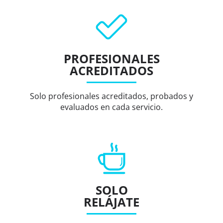
PROFESIONALES
ACREDITADOS
Solo profesionales acreditados, probados y
evaluados en cada servicio.
SOLO
RELÁJATE