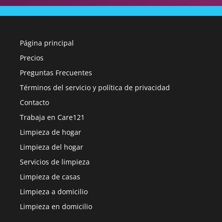
Página principal
Precios
Preguntas Frecuentes
Términos del servicio y política de privacidad
Contacto
Trabaja en Care121
Limpieza de hogar
Limpieza del hogar
Servicios de limpieza
Limpieza de casas
Limpieza a domicilio
Limpieza en domicilio