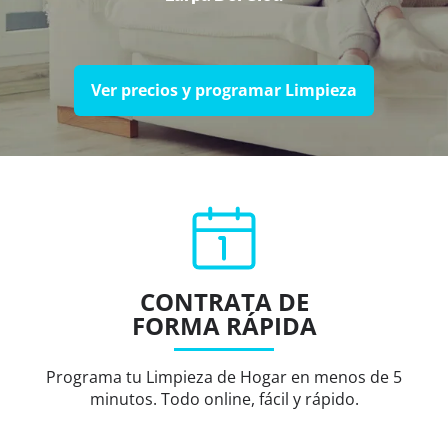
Ver precios y programar Limpieza
CONTRATA DE
FORMA RÁPIDA
Programa tu Limpieza de Hogar en menos de 5
minutos. Todo online, fácil y rápido.