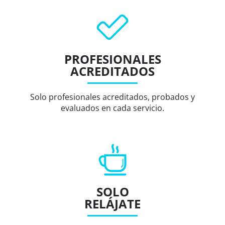
PROFESIONALES
ACREDITADOS
Solo profesionales acreditados, probados y
evaluados en cada servicio.
SOLO
RELÁJATE