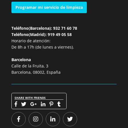
Programar mi servicio de limpieza
Teléfono(Barcelona): 932 71 60 78
Teléfono(Madrid): 919 49 05 58
Horario de atención:
De 8h a 17h (de lunes a viernes).
Barcelona
Calle de la Fruita, 3
Barcelona, 08002, España
SHARE WITH FRIENDS