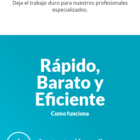
Deja el trabajo duro para nuestros profesionales
especializados.
Rápido,
Barato y
Eficiente
Como funciona