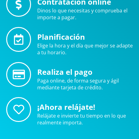
Contratación online
Dinos lo que necesitas y comprueba el
importe a pagar.
Planificación
Elige la hora y el día que mejor se adapte
a tu horario.
Realiza el pago
Paga online, de forma segura y ágil
mediante tarjeta de crédito.
¡Ahora relájate!
Relájate e invierte tu tiempo en lo que
realmente importa.