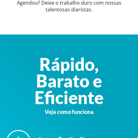
Agendou? Deixe o trabalho duro com nossas
talentosas diaristas.
Rápido,
Barato e
Eficiente
Veja como funciona