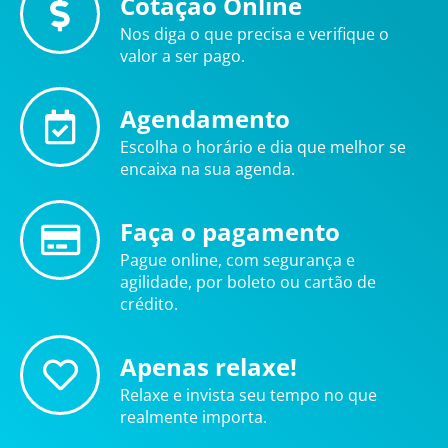
Cotação Online
Nos diga o que precisa e verifique o
valor a ser pago.
Agendamento
Escolha o horário e dia que melhor se
encaixa na sua agenda.
Faça o pagamento
Pague online, com segurança e
agilidade, por boleto ou cartão de
crédito.
Apenas relaxe!
Relaxe e invista seu tempo no que
realmente importa.