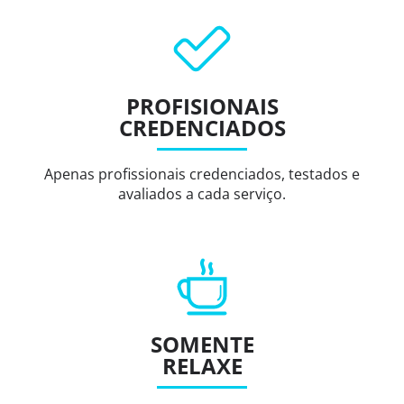
PROFISIONAIS
CREDENCIADOS
Apenas profissionais credenciados, testados e
avaliados a cada serviço.
SOMENTE
RELAXE