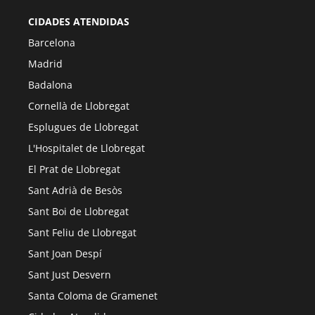
CIDADES ATENDIDAS
Barcelona
Madrid
Badalona
Cornellà de Llobregat
Esplugues de Llobregat
L'Hospitalet de Llobregat
El Prat de Llobregat
Sant Adrià de Besòs
Sant Boi de Llobregat
Sant Feliu de Llobregat
Sant Joan Despí
Sant Just Desvern
Santa Coloma de Gramenet