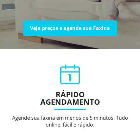
Veja preços e agende sua Faxina
RÁPIDO
AGENDAMENTO
Agende sua faxina em menos de 5 minutos. Tudo
online, fácil e rápido.