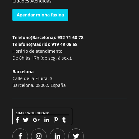
Cidades Atendidas
Agendar minha faxina
Telefone(Barcelona): 932 71 60 78
Telefone(Madrid): 919 49 05 58
Horário de atendimento:
De 8h às 17h (de seg. à sex.).
Barcelona
Calle de la Fruita, 3
Barcelona, 08002, España
SHARE WITH FRIENDS