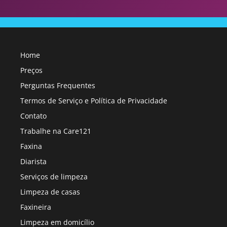
Home
Preços
Perguntas Frequentes
Termos de Serviço e Política de Privacidade
Contato
Trabalhe na Care121
Faxina
Diarista
Serviços de limpeza
Limpeza de casas
Faxineira
Limpeza em domicílio