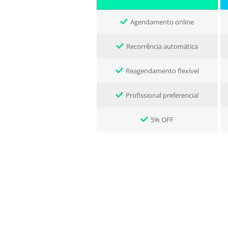
Agendamento online
Recorrência automática
Reagendamento flexível
Profissional preferencial
5% OFF