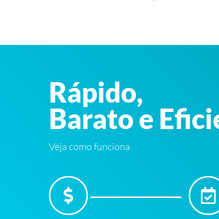
Rápido,
Barato e Efic
Veja como funciona