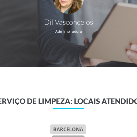
Dil Vasconcelos
Administradora
ERVIÇO DE LIMPEZA: LOCAIS ATENDID
BARCELONA