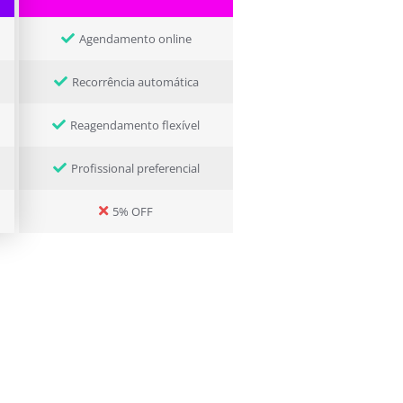
Agendamento online
Recorrência automática
Reagendamento flexível
Profissional preferencial
5% OFF