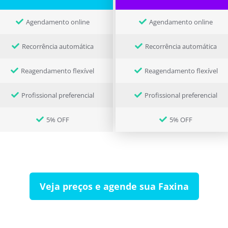
Agendamento online
Agendamento online
Recorrência automática
Recorrência automática
Reagendamento flexível
Reagendamento flexível
Profissional preferencial
Profissional preferencial
5% OFF
5% OFF
Veja preços e agende sua Faxina