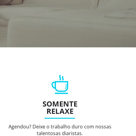
SOMENTE
RELAXE
Agendou? Deixe o trabalho duro com nossas
talentosas diaristas.