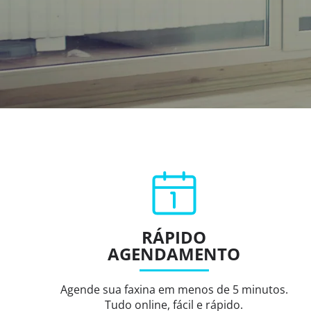
RÁPIDO
AGENDAMENTO
Agende sua faxina em menos de 5 minutos.
Tudo online, fácil e rápido.