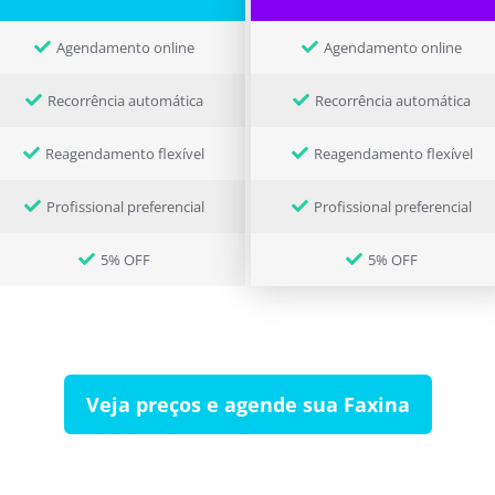
Agendamento online
Agendamento online
Recorrência automática
Recorrência automática
Reagendamento flexível
Reagendamento flexível
Profissional preferencial
Profissional preferencial
5% OFF
5% OFF
Veja preços e agende sua Faxina