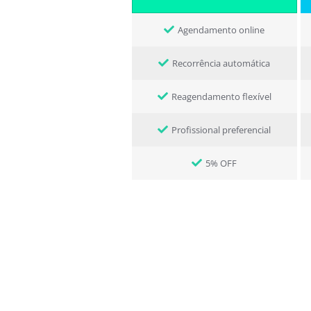
Agendamento online
Recorrência automática
Reagendamento flexível
Profissional preferencial
5% OFF