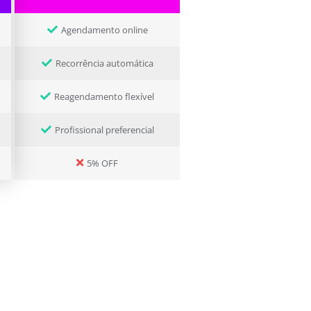
Agendamento online
Recorrência automática
Reagendamento flexível
Profissional preferencial
5% OFF