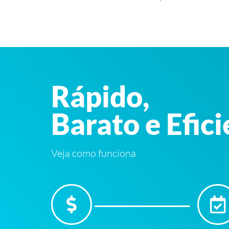
Rápido,
Barato e Efic
Veja como funciona