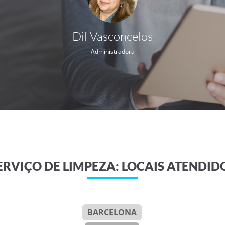
Dil Vasconcelos
Administradora
ERVIÇO DE LIMPEZA: LOCAIS ATENDID
BARCELONA