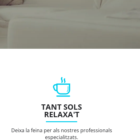
TANT SOLS
RELAXA'T
Deixa la feina per als nostres professionals
especialitzats.