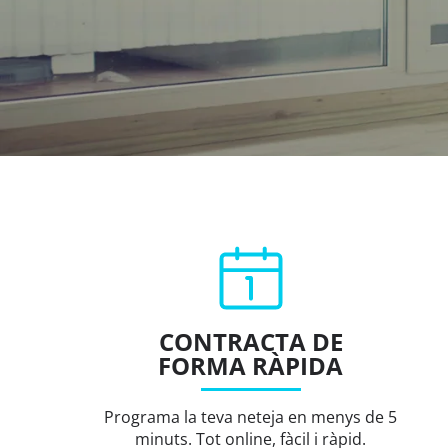
CONTRACTA DE
FORMA RÀPIDA
Programa la teva neteja en menys de 5
minuts. Tot online, fàcil i ràpid.