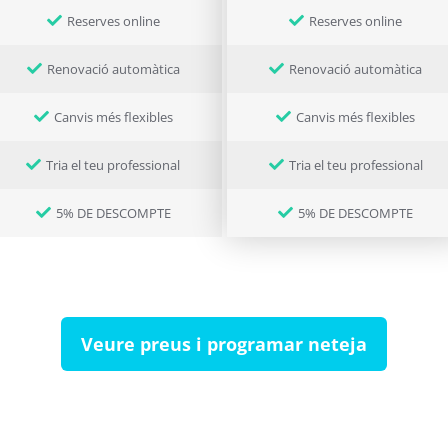
Reserves online
Reserves online
Renovació automàtica
Renovació automàtica
Canvis més flexibles
Canvis més flexibles
Tria el teu professional
Tria el teu professional
5% DE DESCOMPTE
5% DE DESCOMPTE
Veure preus i programar neteja