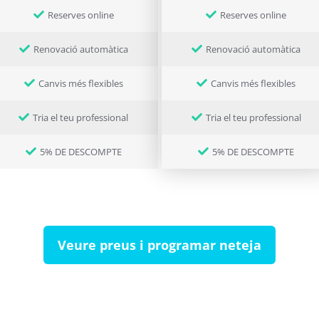
Reserves online
Reserves online
Renovació automàtica
Renovació automàtica
Canvis més flexibles
Canvis més flexibles
Tria el teu professional
Tria el teu professional
5% DE DESCOMPTE
5% DE DESCOMPTE
Veure preus i programar neteja