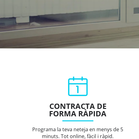
CONTRACTA DE
FORMA RÀPIDA
Programa la teva neteja en menys de 5
minuts. Tot online, fàcil i ràpid.