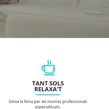
TANT SOLS
RELAXA'T
Deixa la feina per als nostres professionals
especialitzats.