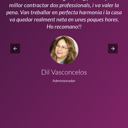
millor contractar dos professionals, i va valer la
pena. Van treballar en perfecta harmonia i la casa
ui
va quedar realment neta en unes poques hores.
!!
Ho recomano!!
Dil Vasconcelos
Administrador