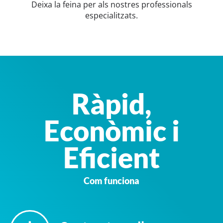
Deixa la feina per als nostres professionals
especialitzats.
Ràpid,
Econòmic i
Eficient
Com funciona