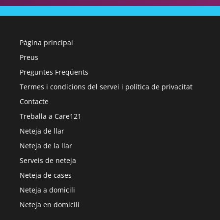
Pàgina principal
Preus
Preguntes Freqüents
Termes i condicions del servei i política de privacitat
Contacte
Treballa a Care121
Neteja de llar
Neteja de la llar
Serveis de neteja
Neteja de cases
Neteja a domicili
Neteja en domicili