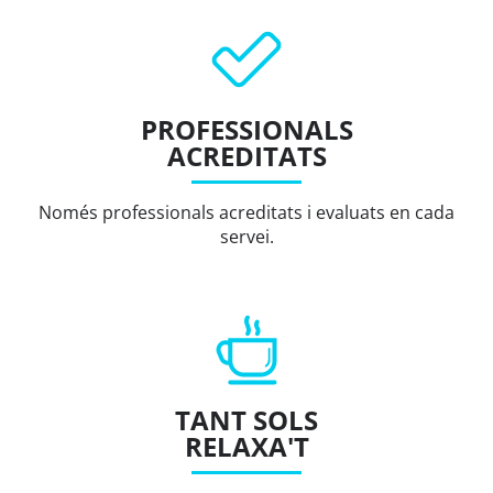
PROFESSIONALS
ACREDITATS
Només professionals acreditats i evaluats en cada
servei.
TANT SOLS
RELAXA'T