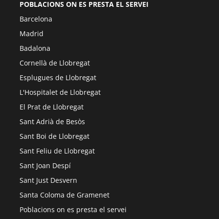
POBLACIONS ON ES PRESTA EL SERVEI
Barcelona
Madrid
Badalona
Cornellà de Llobregat
Esplugues de Llobregat
L'Hospitalet de Llobregat
El Prat de Llobregat
Sant Adrià de Besòs
Sant Boi de Llobregat
Sant Feliu de Llobregat
Sant Joan Despí
Sant Just Desvern
Santa Coloma de Gramenet
Poblacions on es presta el servei