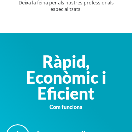
Deixa la feina per als nostres professionals
especialitzats.
Ràpid,
Econòmic i
Eficient
Com funciona