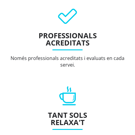
PROFESSIONALS
ACREDITATS
Només professionals acreditats i evaluats en cada
servei.
TANT SOLS
RELAXA'T