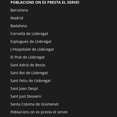
POBLACIONS ON ES PRESTA EL SERVEI
Barcelona
Madrid
Badalona
Cornellà de Llobregat
Esplugues de Llobregat
L'Hospitalet de Llobregat
El Prat de Llobregat
Sant Adrià de Besòs
Sant Boi de Llobregat
Sant Feliu de Llobregat
Sant Joan Despí
Sant Just Desvern
Santa Coloma de Gramenet
Poblacions on es presta el servei