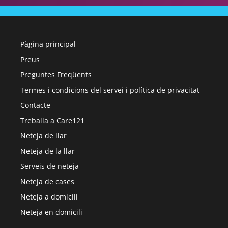
Pàgina principal
Preus
Preguntes Freqüents
Termes i condicions del servei i política de privacitat
Contacte
Treballa a Care121
Neteja de llar
Neteja de la llar
Serveis de neteja
Neteja de cases
Neteja a domicili
Neteja en domicili