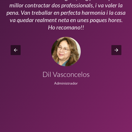
millor contractar dos professionals, i va valer la
pena. Van treballar en perfecta harmonia i la casa
ui
va quedar realment neta en unes poques hores.
!!
Ho recomano!!
Dil Vasconcelos
Administrador