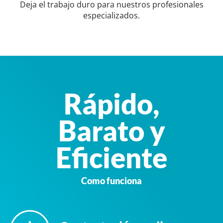
Deja el trabajo duro para nuestros profesionales
especializados.
Rápido,
Barato y
Eficiente
Como funciona