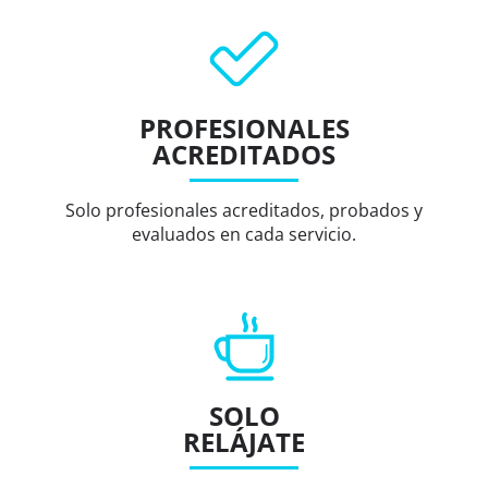
PROFESIONALES
ACREDITADOS
Solo profesionales acreditados, probados y
evaluados en cada servicio.
SOLO
RELÁJATE