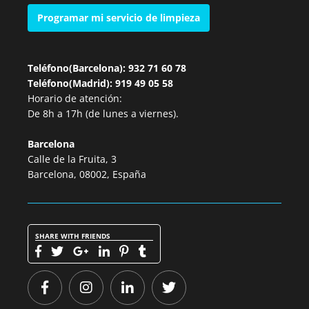
Programar mi servicio de limpieza
Teléfono(Barcelona): 932 71 60 78
Teléfono(Madrid): 919 49 05 58
Horario de atención:
De 8h a 17h (de lunes a viernes).
Barcelona
Calle de la Fruita, 3
Barcelona, 08002, España
SHARE WITH FRIENDS