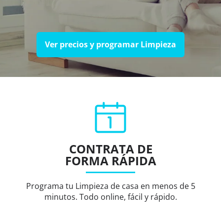
Ver precios y programar Limpieza
CONTRATA DE
FORMA RÁPIDA
Programa tu Limpieza de casa en menos de 5
minutos. Todo online, fácil y rápido.