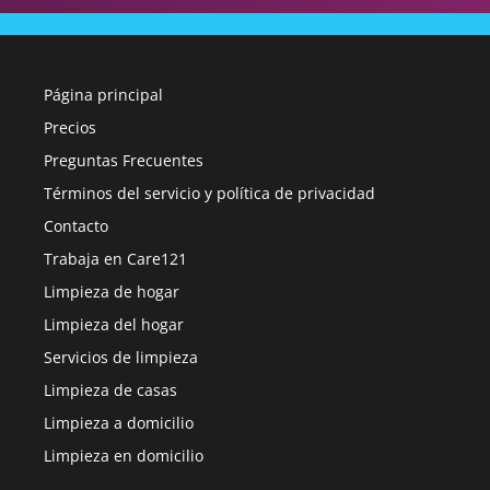
Página principal
Precios
Preguntas Frecuentes
Términos del servicio y política de privacidad
Contacto
Trabaja en Care121
Limpieza de hogar
Limpieza del hogar
Servicios de limpieza
Limpieza de casas
Limpieza a domicilio
Limpieza en domicilio