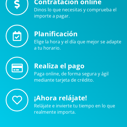
Contratación online
Dinos lo que necesitas y comprueba el
importe a pagar.
Planificación
Elige la hora y el día que mejor se adapte
a tu horario.
Realiza el pago
Paga online, de forma segura y ágil
mediante tarjeta de crédito.
¡Ahora relájate!
Relájate e invierte tu tiempo en lo que
realmente importa.