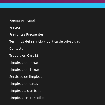
Página principal
Precios
Preguntas Frecuentes
Términos del servicio y política de privacidad
Contacto
Trabaja en Care121
Limpieza de hogar
Limpieza del hogar
Servicios de limpieza
Limpieza de casas
Limpieza a domicilio
Limpieza en domicilio