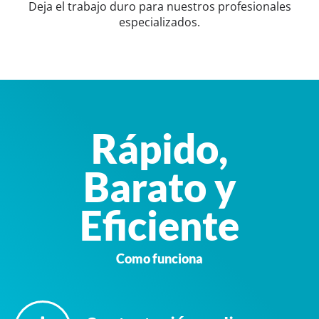
Deja el trabajo duro para nuestros profesionales
especializados.
Rápido,
Barato y
Eficiente
Como funciona