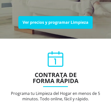
Ver precios y programar Limpieza
CONTRATA DE
FORMA RÁPIDA
Programa tu Limpieza del Hogar en menos de 5
minutos. Todo online, fácil y rápido.