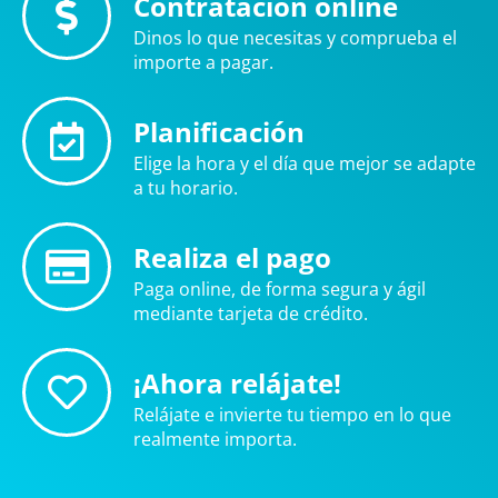
Contratación online
Dinos lo que necesitas y comprueba el
importe a pagar.
Planificación
Elige la hora y el día que mejor se adapte
a tu horario.
Realiza el pago
Paga online, de forma segura y ágil
mediante tarjeta de crédito.
¡Ahora relájate!
Relájate e invierte tu tiempo en lo que
realmente importa.