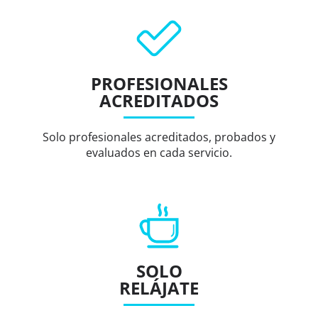
PROFESIONALES
ACREDITADOS
Solo profesionales acreditados, probados y
evaluados en cada servicio.
SOLO
RELÁJATE