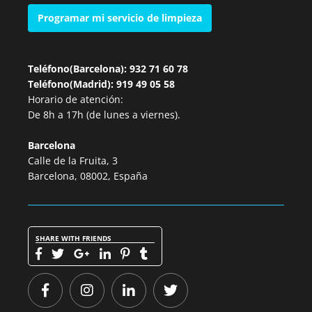
Programar mi servicio de limpieza
Teléfono(Barcelona): 932 71 60 78
Teléfono(Madrid): 919 49 05 58
Horario de atención:
De 8h a 17h (de lunes a viernes).
Barcelona
Calle de la Fruita, 3
Barcelona, 08002, España
SHARE WITH FRIENDS