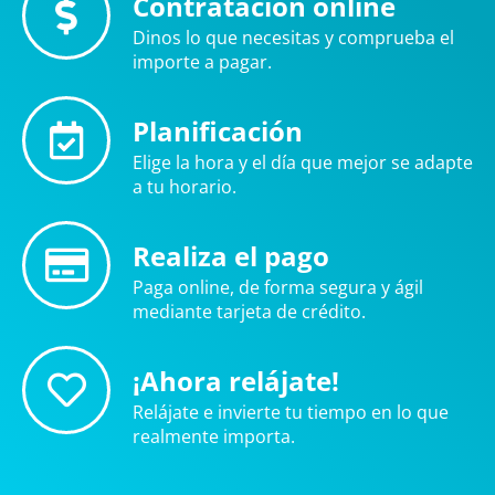
Contratación online
Dinos lo que necesitas y comprueba el
importe a pagar.
Planificación
Elige la hora y el día que mejor se adapte
a tu horario.
Realiza el pago
Paga online, de forma segura y ágil
mediante tarjeta de crédito.
¡Ahora relájate!
Relájate e invierte tu tiempo en lo que
realmente importa.