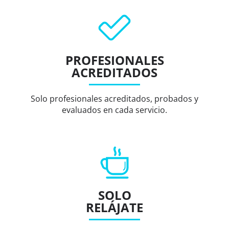
PROFESIONALES
ACREDITADOS
Solo profesionales acreditados, probados y
evaluados en cada servicio.
SOLO
RELÁJATE