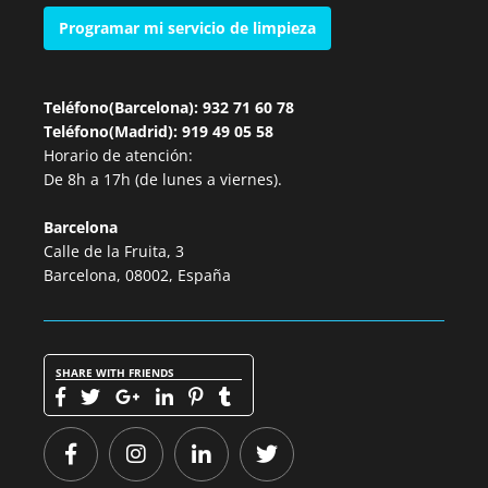
Programar mi servicio de limpieza
Teléfono(Barcelona): 932 71 60 78
Teléfono(Madrid): 919 49 05 58
Horario de atención:
De 8h a 17h (de lunes a viernes).
Barcelona
Calle de la Fruita, 3
Barcelona, 08002, España
SHARE WITH FRIENDS