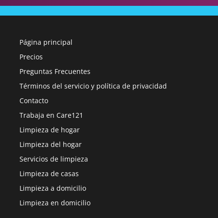
Página principal
Precios
Preguntas Frecuentes
Términos del servicio y política de privacidad
Contacto
Trabaja en Care121
Limpieza de hogar
Limpieza del hogar
Servicios de limpieza
Limpieza de casas
Limpieza a domicilio
Limpieza en domicilio