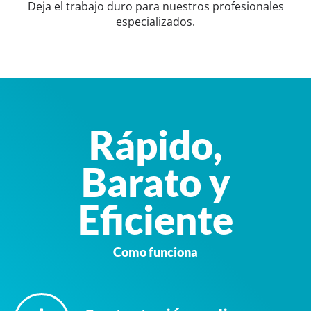
Deja el trabajo duro para nuestros profesionales
especializados.
Rápido,
Barato y
Eficiente
Como funciona