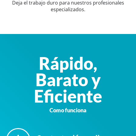
Deja el trabajo duro para nuestros profesionales
especializados.
Rápido,
Barato y
Eficiente
Como funciona