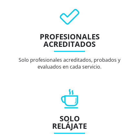
PROFESIONALES
ACREDITADOS
Solo profesionales acreditados, probados y
evaluados en cada servicio.
SOLO
RELÁJATE