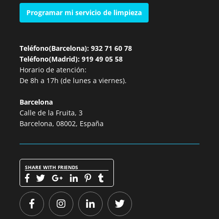
Programar mi servicio de limpieza
Teléfono(Barcelona): 932 71 60 78
Teléfono(Madrid): 919 49 05 58
Horario de atención:
De 8h a 17h (de lunes a viernes).
Barcelona
Calle de la Fruita, 3
Barcelona, 08002, España
SHARE WITH FRIENDS