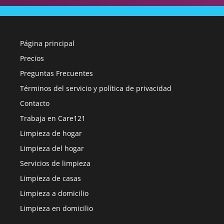
Página principal
Precios
Preguntas Frecuentes
Términos del servicio y política de privacidad
Contacto
Trabaja en Care121
Limpieza de hogar
Limpieza del hogar
Servicios de limpieza
Limpieza de casas
Limpieza a domicilio
Limpieza en domicilio