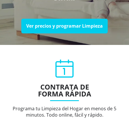
Ver precios y programar Limpieza
CONTRATA DE
FORMA RÁPIDA
Programa tu Limpieza del Hogar en menos de 5
minutos. Todo online, fácil y rápido.