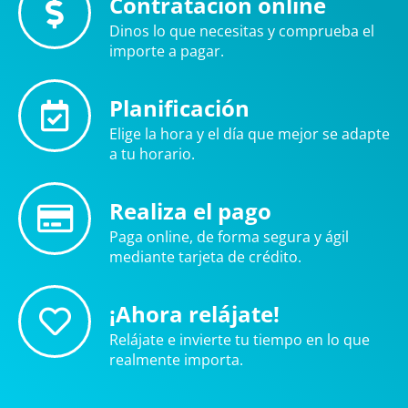
Contratación online
Dinos lo que necesitas y comprueba el
importe a pagar.
Planificación
Elige la hora y el día que mejor se adapte
a tu horario.
Realiza el pago
Paga online, de forma segura y ágil
mediante tarjeta de crédito.
¡Ahora relájate!
Relájate e invierte tu tiempo en lo que
realmente importa.