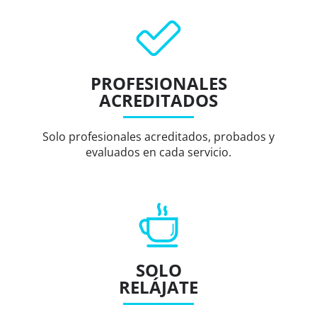
PROFESIONALES
ACREDITADOS
Solo profesionales acreditados, probados y
evaluados en cada servicio.
SOLO
RELÁJATE