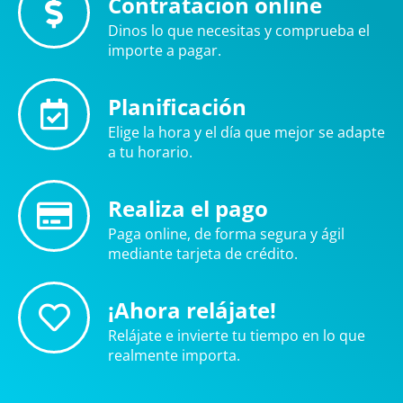
Contratación online
Dinos lo que necesitas y comprueba el
importe a pagar.
Planificación
Elige la hora y el día que mejor se adapte
a tu horario.
Realiza el pago
Paga online, de forma segura y ágil
mediante tarjeta de crédito.
¡Ahora relájate!
Relájate e invierte tu tiempo en lo que
realmente importa.