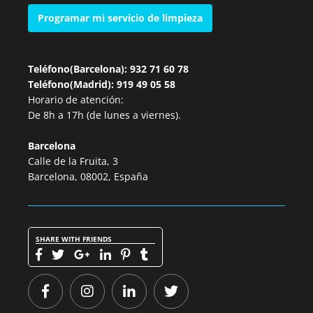
Programar mi servicio de limpieza
Teléfono(Barcelona): 932 71 60 78
Teléfono(Madrid): 919 49 05 58
Horario de atención:
De 8h a 17h (de lunes a viernes).
Barcelona
Calle de la Fruita, 3
Barcelona, 08002, España
SHARE WITH FRIENDS