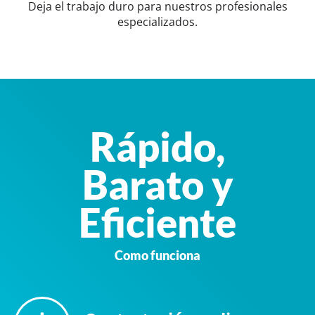
Deja el trabajo duro para nuestros profesionales
especializados.
Rápido,
Barato y
Eficiente
Como funciona