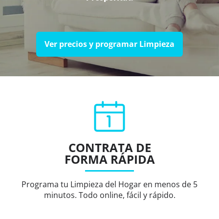
Ver precios y programar Limpieza
CONTRATA DE
FORMA RÁPIDA
Programa tu Limpieza del Hogar en menos de 5
minutos. Todo online, fácil y rápido.