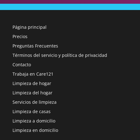
Página principal
Precios
Preguntas Frecuentes
Términos del servicio y política de privacidad
Contacto
Trabaja en Care121
Limpieza de hogar
Limpieza del hogar
Servicios de limpieza
Limpieza de casas
Limpieza a domicilio
Limpieza en domicilio