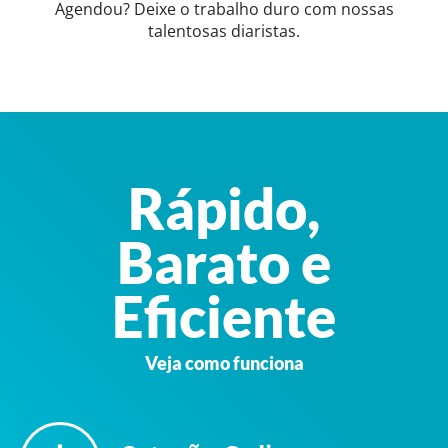
Agendou? Deixe o trabalho duro com nossas
talentosas diaristas.
Rápido,
Barato e
Eficiente
Veja como funciona