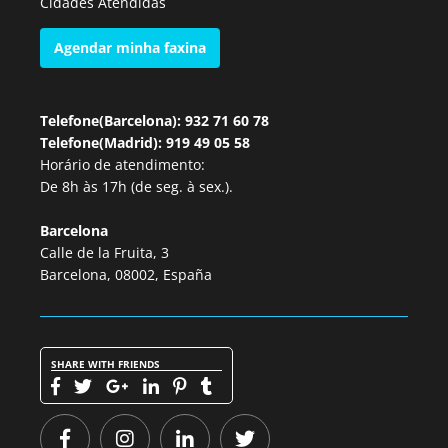
Cidades Atendidas
Agendar minha faxina
Telefone(Barcelona): 932 71 60 78
Telefone(Madrid): 919 49 05 58
Horário de atendimento:
De 8h às 17h (de seg. à sex.).
Barcelona
Calle de la Fruita, 3
Barcelona, 08002, España
SHARE WITH FRIENDS