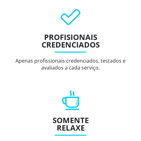
PROFISIONAIS
CREDENCIADOS
Apenas profissionais credenciados, testados e
avaliados a cada serviço.
SOMENTE
RELAXE