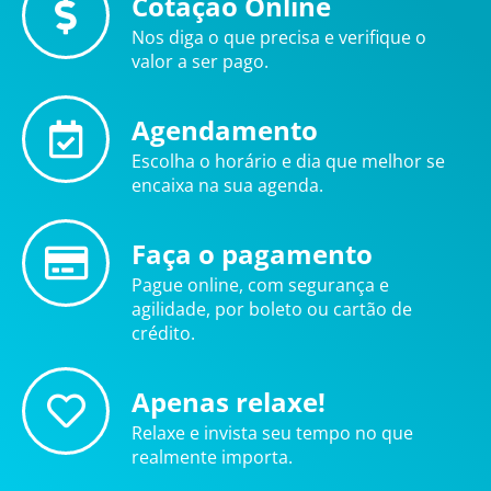
Cotação Online
Nos diga o que precisa e verifique o
valor a ser pago.
Agendamento
Escolha o horário e dia que melhor se
encaixa na sua agenda.
Faça o pagamento
Pague online, com segurança e
agilidade, por boleto ou cartão de
crédito.
Apenas relaxe!
Relaxe e invista seu tempo no que
realmente importa.