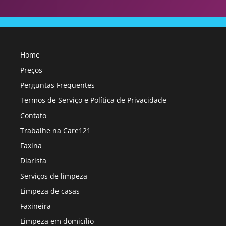
Home
Preços
Perguntas Frequentes
Termos de Serviço e Política de Privacidade
Contato
Trabalhe na Care121
Faxina
Diarista
Serviços de limpeza
Limpeza de casas
Faxineira
Limpeza em domicílio