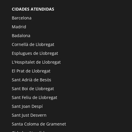
CIDADES ATENDIDAS
Barcelona
Madrid
Badalona
Cornellà de Llobregat
Esplugues de Llobregat
L'Hospitalet de Llobregat
El Prat de Llobregat
Sant Adrià de Besòs
Sant Boi de Llobregat
Sant Feliu de Llobregat
Sant Joan Despí
Sant Just Desvern
Santa Coloma de Gramenet