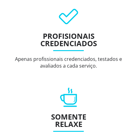
PROFISIONAIS
CREDENCIADOS
Apenas profissionais credenciados, testados e
avaliados a cada serviço.
SOMENTE
RELAXE