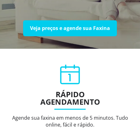
Veja preços e agende sua Faxina
RÁPIDO
AGENDAMENTO
Agende sua faxina em menos de 5 minutos. Tudo
online, fácil e rápido.