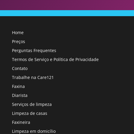
Home
Preços
Perguntas Frequentes
Termos de Serviço e Política de Privacidade
Contato
Trabalhe na Care121
Faxina
Diarista
Serviços de limpeza
Limpeza de casas
Faxineira
Limpeza em domicílio