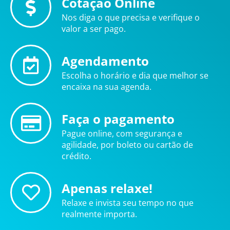
Cotação Online
Nos diga o que precisa e verifique o
valor a ser pago.
Agendamento
Escolha o horário e dia que melhor se
encaixa na sua agenda.
Faça o pagamento
Pague online, com segurança e
agilidade, por boleto ou cartão de
crédito.
Apenas relaxe!
Relaxe e invista seu tempo no que
realmente importa.