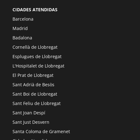
CIDADES ATENDIDAS
Barcelona
Madrid
Badalona
Cornellà de Llobregat
Esplugues de Llobregat
L'Hospitalet de Llobregat
El Prat de Llobregat
Sant Adrià de Besòs
Sant Boi de Llobregat
Sant Feliu de Llobregat
Sant Joan Despí
Sant Just Desvern
Santa Coloma de Gramenet