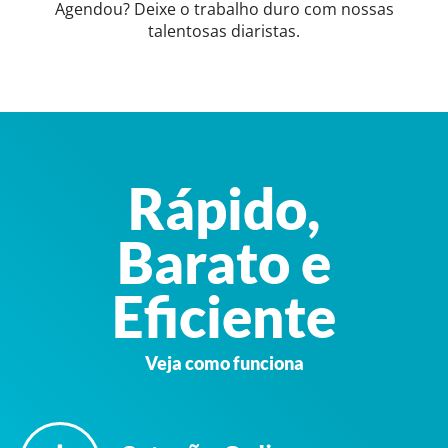
Agendou? Deixe o trabalho duro com nossas
talentosas diaristas.
Rápido,
Barato e
Eficiente
Veja como funciona