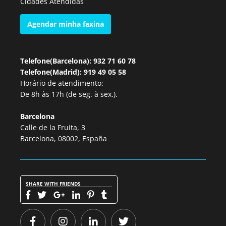
Cidades Atendidas
Agendar minha faxina
Telefone(Barcelona): 932 71 60 78
Telefone(Madrid): 919 49 05 58
Horário de atendimento:
De 8h às 17h (de seg. à sex.).
Barcelona
Calle de la Fruita, 3
Barcelona, 08002, España
SHARE WITH FRIENDS