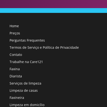
Home
Preços
Perguntas Frequentes
Termos de Serviço e Política de Privacidade
Contato
Trabalhe na Care121
Faxina
Diarista
Serviços de limpeza
Limpeza de casas
Faxineira
Limpeza em domicílio