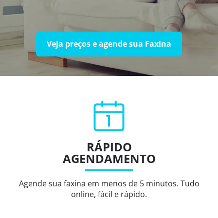
Veja preços e agende sua Faxina
RÁPIDO
AGENDAMENTO
Agende sua faxina em menos de 5 minutos. Tudo
online, fácil e rápido.