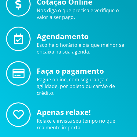
Cotação Online
Nos diga o que precisa e verifique o
valor a ser pago.
Agendamento
Escolha o horário e dia que melhor se
encaixa na sua agenda.
Faça o pagamento
Pague online, com segurança e
agilidade, por boleto ou cartão de
crédito.
Apenas relaxe!
Relaxe e invista seu tempo no que
realmente importa.