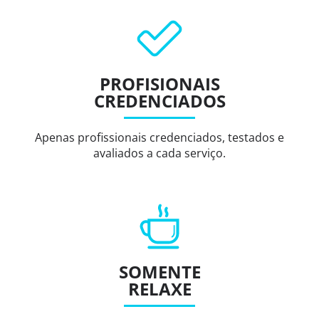
PROFISIONAIS
CREDENCIADOS
Apenas profissionais credenciados, testados e
avaliados a cada serviço.
SOMENTE
RELAXE