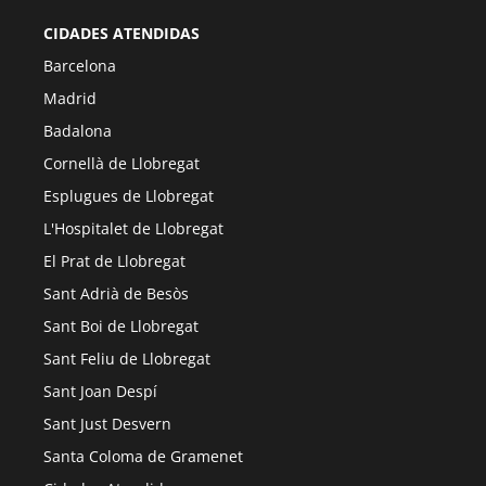
CIDADES ATENDIDAS
Barcelona
Madrid
Badalona
Cornellà de Llobregat
Esplugues de Llobregat
L'Hospitalet de Llobregat
El Prat de Llobregat
Sant Adrià de Besòs
Sant Boi de Llobregat
Sant Feliu de Llobregat
Sant Joan Despí
Sant Just Desvern
Santa Coloma de Gramenet