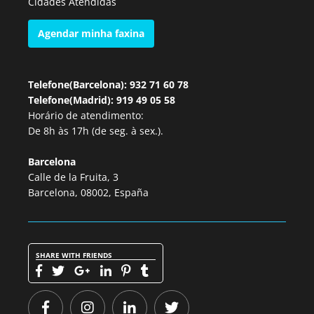
Cidades Atendidas
Agendar minha faxina
Telefone(Barcelona): 932 71 60 78
Telefone(Madrid): 919 49 05 58
Horário de atendimento:
De 8h às 17h (de seg. à sex.).
Barcelona
Calle de la Fruita, 3
Barcelona, 08002, España
SHARE WITH FRIENDS