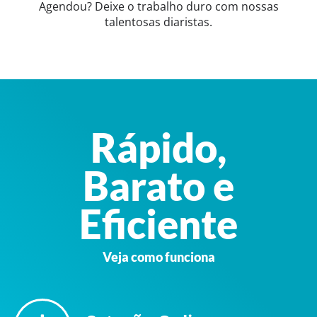
Agendou? Deixe o trabalho duro com nossas
talentosas diaristas.
Rápido,
Barato e
Eficiente
Veja como funciona