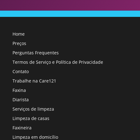
Home
Preços
Perguntas Frequentes
Termos de Serviço e Política de Privacidade
Contato
Trabalhe na Care121
Faxina
Diarista
Serviços de limpeza
Limpeza de casas
Faxineira
Limpeza em domicílio