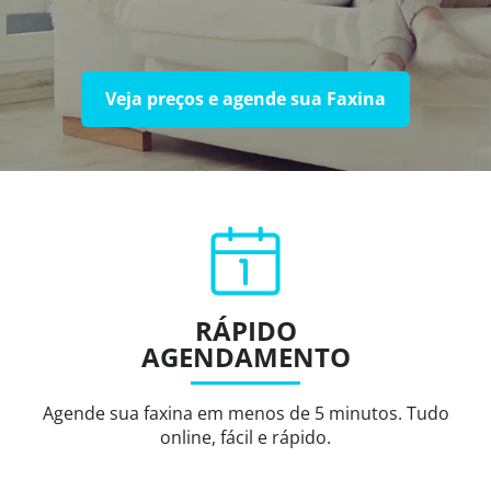
Veja preços e agende sua Faxina
RÁPIDO
AGENDAMENTO
Agende sua faxina em menos de 5 minutos. Tudo
online, fácil e rápido.