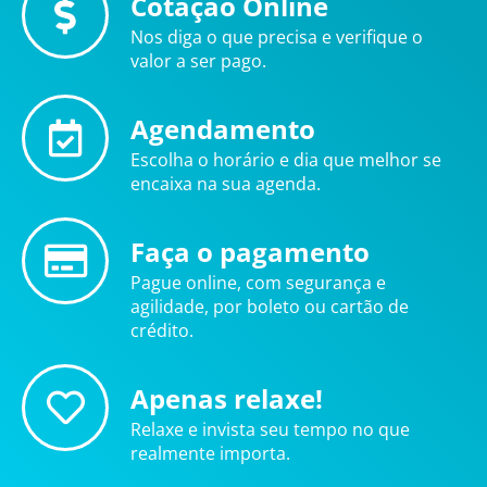
Cotação Online
Nos diga o que precisa e verifique o
valor a ser pago.
Agendamento
Escolha o horário e dia que melhor se
encaixa na sua agenda.
Faça o pagamento
Pague online, com segurança e
agilidade, por boleto ou cartão de
crédito.
Apenas relaxe!
Relaxe e invista seu tempo no que
realmente importa.