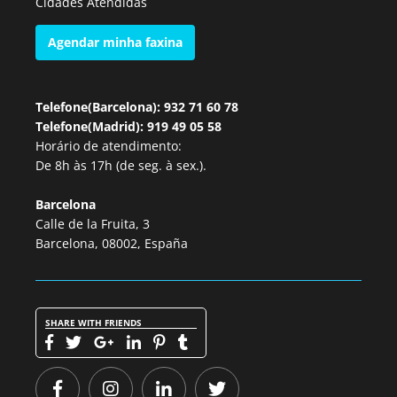
Cidades Atendidas
Agendar minha faxina
Telefone(Barcelona): 932 71 60 78
Telefone(Madrid): 919 49 05 58
Horário de atendimento:
De 8h às 17h (de seg. à sex.).
Barcelona
Calle de la Fruita, 3
Barcelona, 08002, España
SHARE WITH FRIENDS