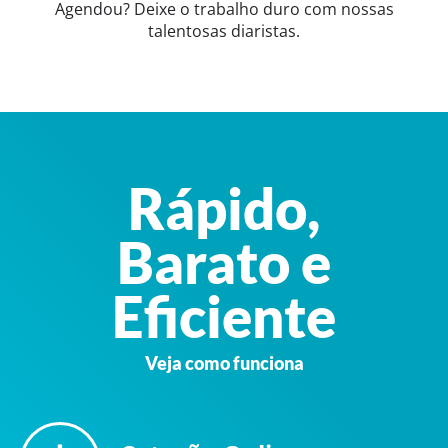
Agendou? Deixe o trabalho duro com nossas
talentosas diaristas.
Rápido,
Barato e
Eficiente
Veja como funciona