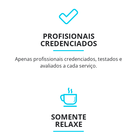
PROFISIONAIS
CREDENCIADOS
Apenas profissionais credenciados, testados e
avaliados a cada serviço.
SOMENTE
RELAXE