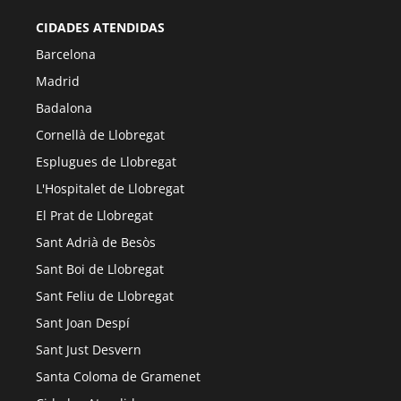
CIDADES ATENDIDAS
Barcelona
Madrid
Badalona
Cornellà de Llobregat
Esplugues de Llobregat
L'Hospitalet de Llobregat
El Prat de Llobregat
Sant Adrià de Besòs
Sant Boi de Llobregat
Sant Feliu de Llobregat
Sant Joan Despí
Sant Just Desvern
Santa Coloma de Gramenet