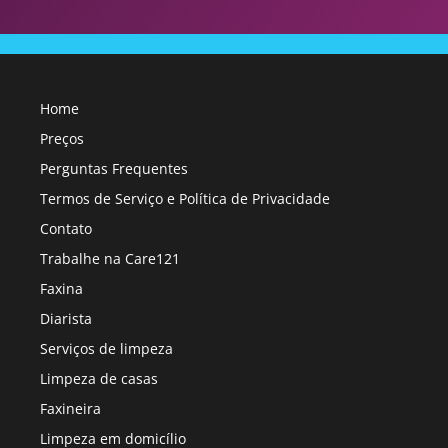
Home
Preços
Perguntas Frequentes
Termos de Serviço e Política de Privacidade
Contato
Trabalhe na Care121
Faxina
Diarista
Serviços de limpeza
Limpeza de casas
Faxineira
Limpeza em domicílio