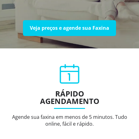
Veja preços e agende sua Faxina
RÁPIDO
AGENDAMENTO
Agende sua faxina em menos de 5 minutos. Tudo
online, fácil e rápido.