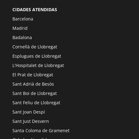
CIDADES ATENDIDAS
Barcelona
Madrid
Badalona
Cornellà de Llobregat
Esplugues de Llobregat
L'Hospitalet de Llobregat
El Prat de Llobregat
Sant Adrià de Besòs
Sant Boi de Llobregat
Sant Feliu de Llobregat
Sant Joan Despí
Sant Just Desvern
Santa Coloma de Gramenet