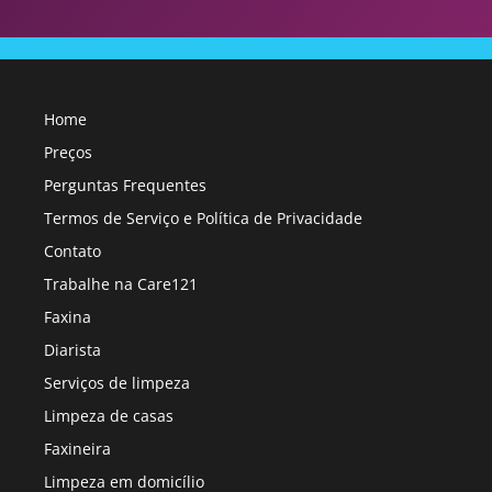
Home
Preços
Perguntas Frequentes
Termos de Serviço e Política de Privacidade
Contato
Trabalhe na Care121
Faxina
Diarista
Serviços de limpeza
Limpeza de casas
Faxineira
Limpeza em domicílio