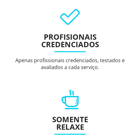
PROFISIONAIS
CREDENCIADOS
Apenas profissionais credenciados, testados e
avaliados a cada serviço.
SOMENTE
RELAXE