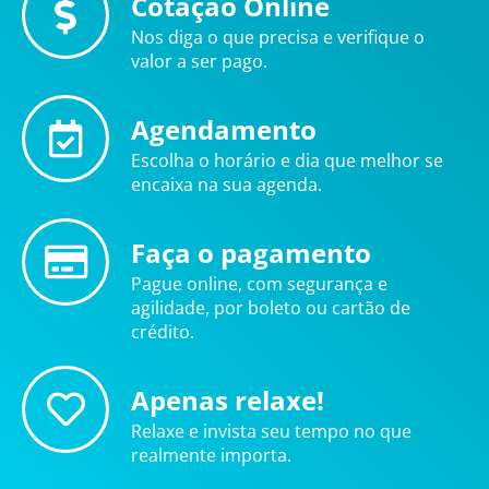
Cotação Online
Nos diga o que precisa e verifique o
valor a ser pago.
Agendamento
Escolha o horário e dia que melhor se
encaixa na sua agenda.
Faça o pagamento
Pague online, com segurança e
agilidade, por boleto ou cartão de
crédito.
Apenas relaxe!
Relaxe e invista seu tempo no que
realmente importa.