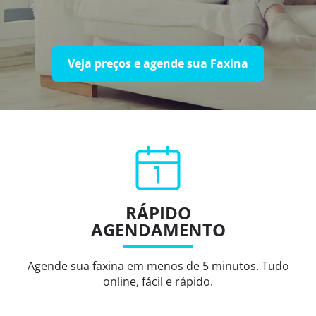
Veja preços e agende sua Faxina
RÁPIDO
AGENDAMENTO
Agende sua faxina em menos de 5 minutos. Tudo
online, fácil e rápido.