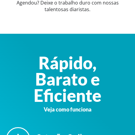
Agendou? Deixe o trabalho duro com nossas
talentosas diaristas.
Rápido,
Barato e
Eficiente
Veja como funciona