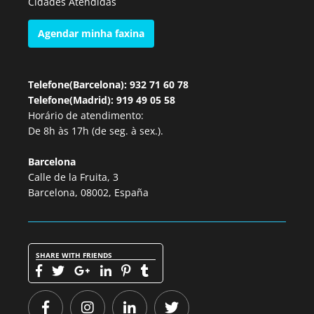
Cidades Atendidas
Agendar minha faxina
Telefone(Barcelona): 932 71 60 78
Telefone(Madrid): 919 49 05 58
Horário de atendimento:
De 8h às 17h (de seg. à sex.).
Barcelona
Calle de la Fruita, 3
Barcelona, 08002, España
SHARE WITH FRIENDS