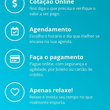
Cotação Online
Nos diga o que precisa e verifique o
valor a ser pago.
Agendamento
Escolha o horário e dia que melhor se
encaixa na sua agenda.
Faça o pagamento
Pague online, com segurança e
agilidade, por boleto ou cartão de
crédito.
Apenas relaxe!
Relaxe e invista seu tempo no que
realmente importa.