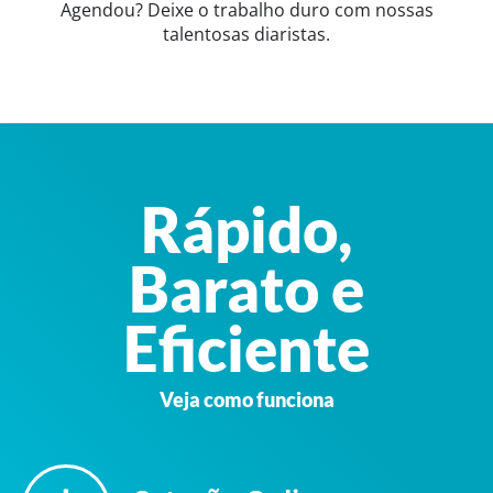
Agendou? Deixe o trabalho duro com nossas
talentosas diaristas.
Rápido,
Barato e
Eficiente
Veja como funciona