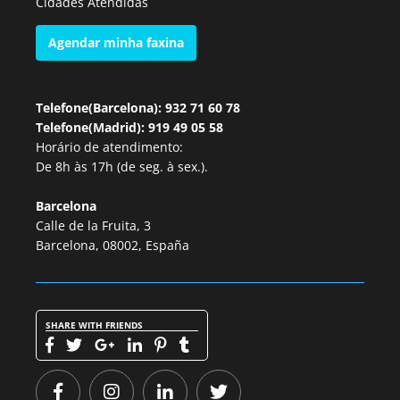
Cidades Atendidas
Agendar minha faxina
Telefone(Barcelona): 932 71 60 78
Telefone(Madrid): 919 49 05 58
Horário de atendimento:
De 8h às 17h (de seg. à sex.).
Barcelona
Calle de la Fruita, 3
Barcelona, 08002, España
SHARE WITH FRIENDS