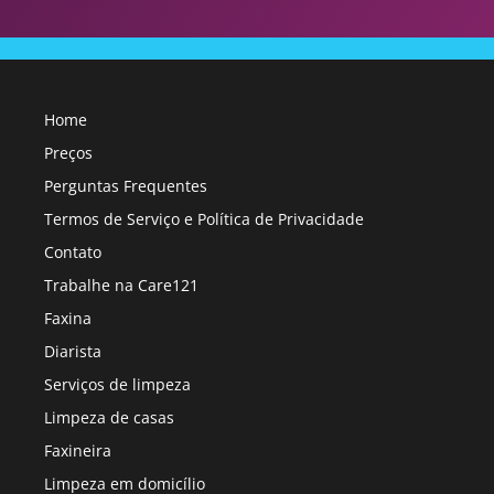
Home
Preços
Perguntas Frequentes
Termos de Serviço e Política de Privacidade
Contato
Trabalhe na Care121
Faxina
Diarista
Serviços de limpeza
Limpeza de casas
Faxineira
Limpeza em domicílio