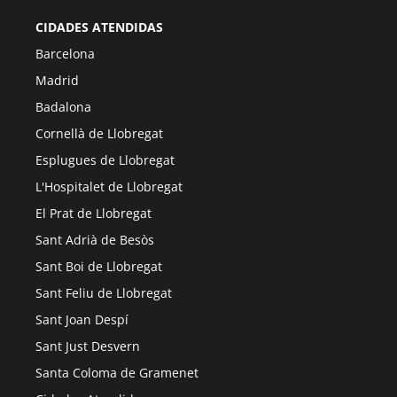
CIDADES ATENDIDAS
Barcelona
Madrid
Badalona
Cornellà de Llobregat
Esplugues de Llobregat
L'Hospitalet de Llobregat
El Prat de Llobregat
Sant Adrià de Besòs
Sant Boi de Llobregat
Sant Feliu de Llobregat
Sant Joan Despí
Sant Just Desvern
Santa Coloma de Gramenet