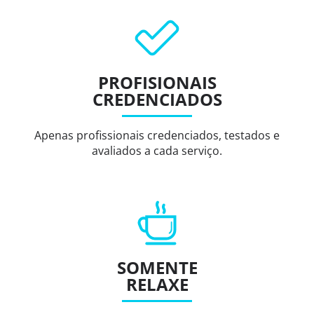
PROFISIONAIS
CREDENCIADOS
Apenas profissionais credenciados, testados e
avaliados a cada serviço.
SOMENTE
RELAXE