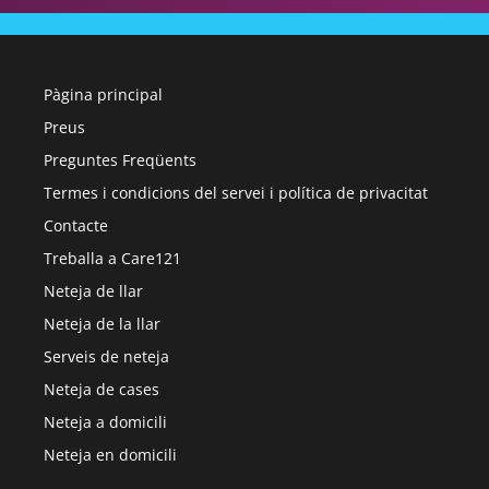
Pàgina principal
Preus
Preguntes Freqüents
Termes i condicions del servei i política de privacitat
Contacte
Treballa a Care121
Neteja de llar
Neteja de la llar
Serveis de neteja
Neteja de cases
Neteja a domicili
Neteja en domicili