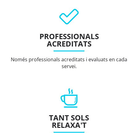
PROFESSIONALS
ACREDITATS
Només professionals acreditats i evaluats en cada
servei.
TANT SOLS
RELAXA'T