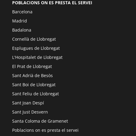
POBLACIONS ON ES PRESTA EL SERVEI
Barcelona
Madrid
Badalona
Cornellà de Llobregat
Esplugues de Llobregat
L'Hospitalet de Llobregat
El Prat de Llobregat
Sant Adrià de Besòs
Sant Boi de Llobregat
Sant Feliu de Llobregat
Sant Joan Despí
Sant Just Desvern
Santa Coloma de Gramenet
Poblacions on es presta el servei