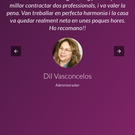
millor contractar dos professionals, i va valer la
pena. Van treballar en perfecta harmonia i la casa
ui
va quedar realment neta en unes poques hores.
!!
Ho recomano!!
Dil Vasconcelos
Administrador