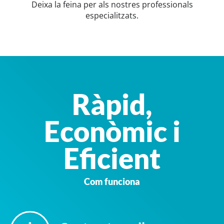
Deixa la feina per als nostres professionals
especialitzats.
Ràpid,
Econòmic i
Eficient
Com funciona