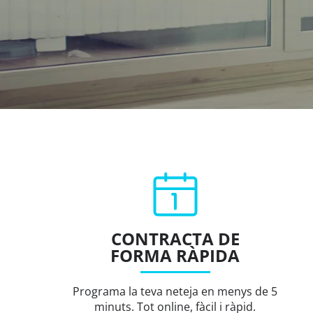
CONTRACTA DE
FORMA RÀPIDA
Programa la teva neteja en menys de 5
minuts. Tot online, fàcil i ràpid.