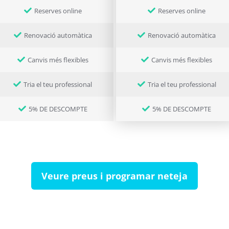
Reserves online
Reserves online
Renovació automàtica
Renovació automàtica
Canvis més flexibles
Canvis més flexibles
Tria el teu professional
Tria el teu professional
5% DE DESCOMPTE
5% DE DESCOMPTE
Veure preus i programar neteja