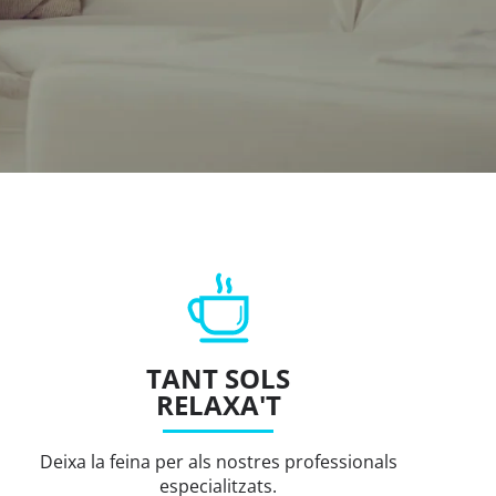
TANT SOLS
RELAXA'T
Deixa la feina per als nostres professionals
especialitzats.