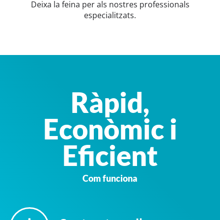
Deixa la feina per als nostres professionals
especialitzats.
Ràpid,
Econòmic i
Eficient
Com funciona