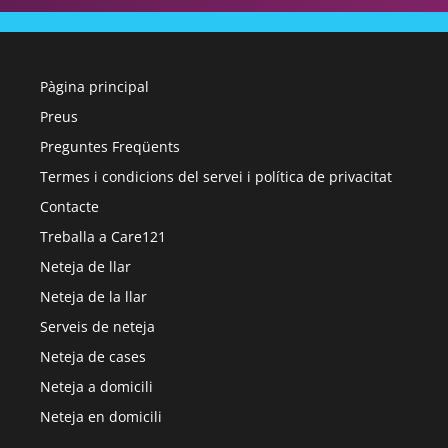
Pàgina principal
Preus
Preguntes Freqüents
Termes i condicions del servei i política de privacitat
Contacte
Treballa a Care121
Neteja de llar
Neteja de la llar
Serveis de neteja
Neteja de cases
Neteja a domicili
Neteja en domicili