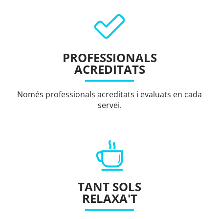
PROFESSIONALS
ACREDITATS
Només professionals acreditats i evaluats en cada
servei.
TANT SOLS
RELAXA'T