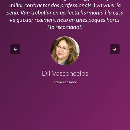
millor contractar dos professionals, i va valer la
pena. Van treballar en perfecta harmonia i la casa
ui
va quedar realment neta en unes poques hores.
!!
Ho recomano!!
Dil Vasconcelos
Administrador