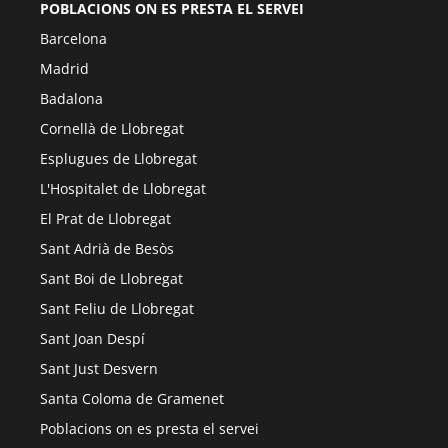
POBLACIONS ON ES PRESTA EL SERVEI
Barcelona
Madrid
Badalona
Cornellà de Llobregat
Esplugues de Llobregat
L'Hospitalet de Llobregat
El Prat de Llobregat
Sant Adrià de Besòs
Sant Boi de Llobregat
Sant Feliu de Llobregat
Sant Joan Despí
Sant Just Desvern
Santa Coloma de Gramenet
Poblacions on es presta el servei